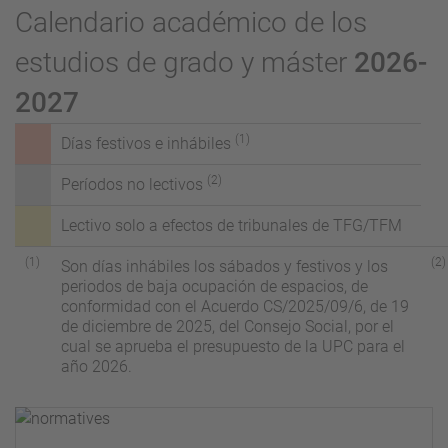
Calendario académico de los
estudios de grado y máster
2026-
2027
(1)
Días festivos e inhábiles
(2)
Períodos no lectivos
Lectivo solo a efectos de tribunales de TFG/TFM
(1)
(2)
Son días inhábiles los sábados y festivos y los
periodos de baja ocupación de espacios, de
conformidad con el Acuerdo CS/2025/09/6, de 19
de diciembre de 2025, del Consejo Social, por el
cual se aprueba el presupuesto de la UPC para el
año 2026.