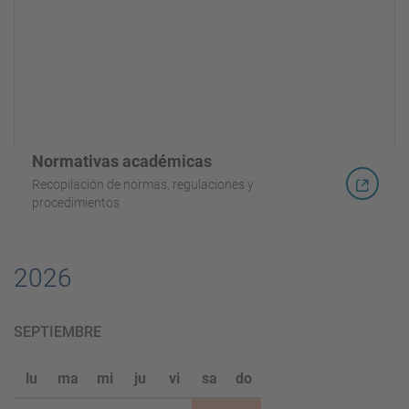
Normativas académicas
Recopilación de normas, regulaciones y
procedimientos
2026
SEPTIEMBRE
lu
ma
mi
ju
vi
sa
do