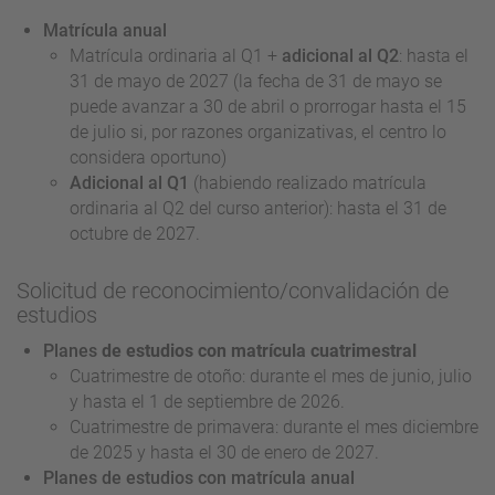
Matrícula anual
Matrícula ordinaria al Q1 +
adicional al Q2
: hasta el
31 de mayo de 2027 (la fecha de 31 de mayo se
puede avanzar a 30 de abril o prorrogar hasta el 15
de julio si, por razones organizativas, el centro lo
considera oportuno)
Adicional al Q1
(habiendo realizado matrícula
ordinaria al Q2 del curso anterior): hasta el 31 de
octubre de 2027.
Solicitud de reconocimiento/convalidación de
estudios
Planes
de estudios con matrícula cuatrimestral
Cuatrimestre de otoño: durante el mes de junio, julio
y hasta el 1 de septiembre de 2026.
Cuatrimestre de primavera: durante el mes diciembre
de 2025 y hasta el 30 de enero de 2027.
Planes de estudios con matrícula anual