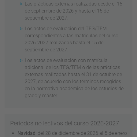
Las prácticas externas realizadas desde el 16
de septiembre de 2026 y hasta el 15 de
septiembre de 2027.
Los actos de evaluación del TFG/TFM
correspondientes a las matrículas del curso
2026-2027 realizadas hasta el 15 de
septiembre de 2027.
Los actos de evaluación con matrícula
adicional de los TFG/TFM o de las prácticas
externas realizadas hasta el 31 de octubre de
2027, de acuerdo con los términos recogidos
en la normativa académica de los estudios de
grado y máster.
Períodos no lectivos del curso 2026-2027
Navidad
: del 28 de diciembre de 2026 al 5 de enero