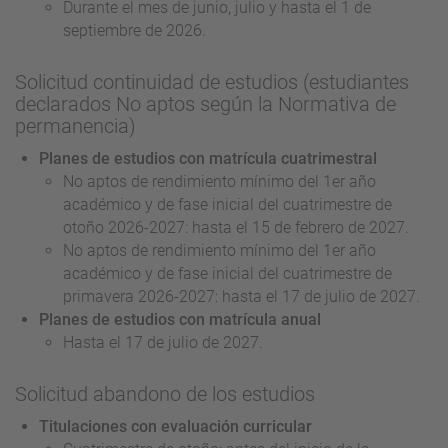
Durante el mes de junio, julio y hasta el 1 de
septiembre de 2026.
Solicitud continuidad de estudios (estudiantes
declarados No aptos según la Normativa de
permanencia)
Planes de estudios con matrícula cuatrimestral
No aptos de rendimiento mínimo del 1er año
académico y de fase inicial del cuatrimestre de
otoño 2026-2027: hasta el 15 de febrero de 2027.
No aptos de rendimiento mínimo del 1er año
académico y de fase inicial del cuatrimestre de
primavera 2026-2027: hasta el 17 de julio de 2027.
Planes de estudios con matrícula anual
Hasta el 17 de julio de 2027.
Solicitud abandono de los estudios
Titulaciones con evaluación curricular