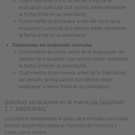
Cuatrimestre de otoño: antes del inicio de la
evaluación curricular (los centros deben establecer
la fecha límite en su calendario)
Cuatrimestre de primavera: antes del inicio de la
evaluación curricular (los centros deben establecer
la fecha límite en su calendario)
Titulaciones sin evaluación curricular
Cuatrimestre de otoño: antes de la finalización del
período de evaluación (los centros deben establecer
la fecha límite en su calendario)
Cuatrimestre de primavera: antes de la finalización
del período de evaluación (los centros deben
establecer la fecha límite en su calendario)
Solicitud variaciones en la matrícula (apartado
2.7. NAGRAMA)
Los centros establecerán el plazo de solicitudes para cada
período académico desde el momento de matrícula y
hasta, como mucho: