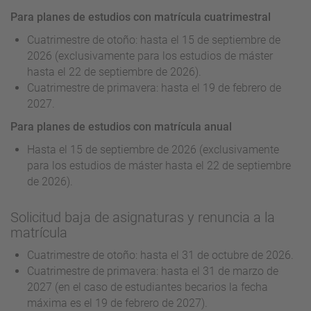
Para planes de estudios con matrícula cuatrimestral
Cuatrimestre de otoño: hasta el 15 de septiembre de
2026 (exclusivamente para los estudios de máster
hasta el 22 de septiembre de 2026).
Cuatrimestre de primavera: hasta el 19 de febrero de
2027.
Para planes de estudios con matrícula anual
Hasta el 15 de septiembre de 2026 (exclusivamente
para los estudios de máster hasta el 22 de septiembre
de 2026).
Solicitud baja de asignaturas y renuncia a la
matrícula
Cuatrimestre de otoño: hasta el 31 de octubre de 2026.
Cuatrimestre de primavera: hasta el 31 de marzo de
2027 (en el caso de estudiantes becarios la fecha
máxima es el 19 de febrero de 2027).