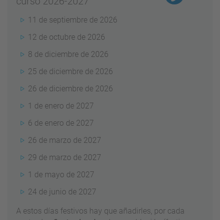
curso 2026-2027
11 de septiembre de 2026
12 de octubre de 2026
8 de diciembre de 2026
25 de diciembre de 2026
26 de diciembre de 2026
1 de enero de 2027
6 de enero de 2027
26 de marzo de 2027
29 de marzo de 2027
1 de mayo de 2027
24 de junio de 2027
A estos días festivos hay que añadirles, por cada