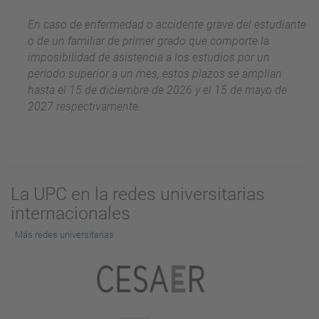
En caso de enfermedad o accidente grave del estudiante
o de un familiar de primer grado que comporte la
imposibilidad de asistencia a los estudios por un
período superior a un mes, estos plazos se amplían
hasta el 15 de diciembre de 2026 y el 15 de mayo de
2027 respectivamente.
La UPC en la redes universitarias
internacionales
Más redes universitarias