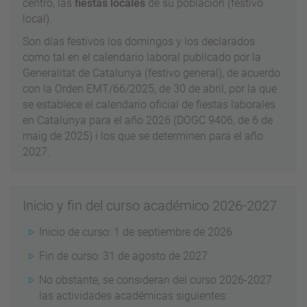
centro, las
fiestas locales
de su población (festivo
local).
Son días festivos los domingos y los declarados
como tal en el calendario laboral publicado por la
Generalitat de Catalunya (festivo general), de acuerdo
con la Orden EMT/66/2025, de 30 de abril, por la que
se establece el calendario oficial de fiestas laborales
en Catalunya para el año 2026 (DOGC 9406, de 6 de
maig de 2025) i los que se determinen para el año
2027.
Inicio y fin del curso académico 2026-2027
Inicio de curso: 1 de septiembre de 2026
Fin de curso: 31 de agosto de 2027
No obstante, se consideran del curso 2026-2027
las actividades académicas siguientes: