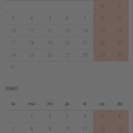
1
2
3
4
5
6
7
8
9
10
11
12
13
14
15
16
17
18
19
20
21
22
23
24
25
26
27
28
29
30
31
JUNIO
lu
ma
mi
ju
vi
sa
do
1
2
3
4
5
6
7
8
9
10
11
12
13