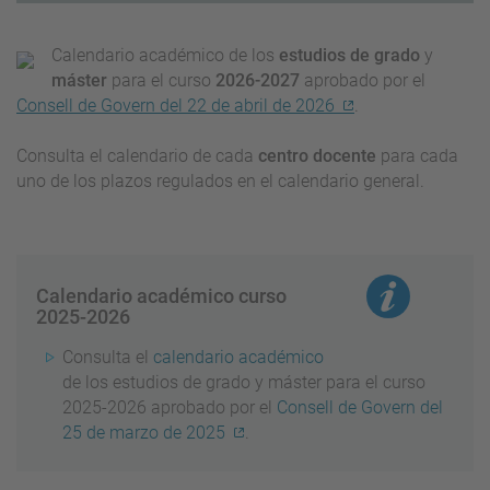
Calendario académico de los
estudios de grado
y
máster
para el curso
2026-2027
aprobado por el
Consell de Govern del 22 de abril de 2026
.
Consulta el calendario de cada
centro docente
para cada
uno de los plazos regulados en el calendario general.
Calendario académico curso
2025-2026
Consulta el
calendario académico
de los estudios de grado y máster para el curso
2025-2026 aprobado por el
Consell de Govern del
25 de marzo de 2025
.