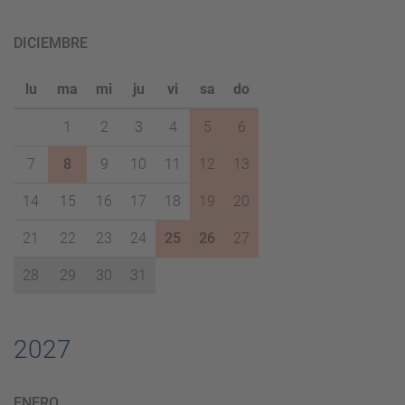
DICIEMBRE
lu
ma
mi
ju
vi
sa
do
1
2
3
4
5
6
7
8
9
10
11
12
13
14
15
16
17
18
19
20
21
22
23
24
25
26
27
28
29
30
31
2027
ENERO