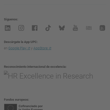
Síguenos
Descárgate la App UPC
en
Google Play
y
AppStore
Reconocimiento internacional de excelencia
Fondos europeos