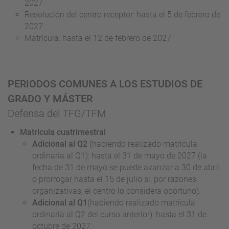
2027
Resolución del centro receptor: hasta el 5 de febrero de
2027
Matrícula: hasta el 12 de febrero de 2027
PERIODOS COMUNES A LOS ESTUDIOS DE
GRADO Y MÁSTER
Defensa del TFG/TFM
Matrícula cuatrimestral
Adicional al Q2
(habiendo realizado matrícula
ordinaria al Q1): hasta el 31 de mayo de 2027 (la
fecha de 31 de mayo se puede avanzar a 30 de abril
o prorrogar hasta el 15 de julio si, por razones
organizativas, el centro lo considera oportuno).
Adicional al Q1
(habiendo realizado matrícula
ordinaria al Q2 del curso anterior): hasta el 31 de
octubre de 2027.