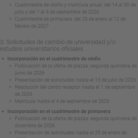
Cuatrimestre de otoño y matrícula anual: del 14 al 30 de
julio y del 1 al 4 de septiembre de 2026
Cuatrimestre de primavera: del 25 de enero al 12 de
febrero de 2027
3. Solicitudes de cambio de universidad y/o
estudios universitarios oficiales
Incorporación en el cuatrimestre de otoño
Publicación de la oferta de plazas: segunda quincena de
junio de 2026
Presentación de solicitudes: hasta el 15 de julio de 2026
Resolución del centro receptor: hasta el 1 de septiembre
de 2026
Matrícula: hasta el 4 de septiembre de 2026
Incorporación en el cuatrimestre de primavera
Publicación de la oferta de plazas: segunda quincena de
diciembre de 2026
Presentación de solicitudes: hasta el 29 de enero de