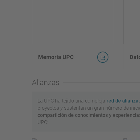
Memoria UPC
Dato
Alianzas
La UPC ha tejido una compleja
red de alianza
proyectos y sustentan un gran número de inici
compartición de conocimientos y experiencia
UPC: