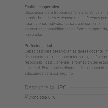
Espíritu cooperativo
Disposición para trabajar de forma colectiva en 
común, basada en el respeto a las diferentes pers
aportaciones individuales, se crean consensos d
asumen responsabilidades de forma compartida, 
universitaria.
Profesionalidad
Capacidad para desarrollar las tareas docente, in
de conocimiento, de innovación y de gestión con
responsabilidad, y orientar la formación del estu
sociedad. Esto implica disponer de los conocimie
adecuados para conseguirlo.
Descubre la UPC