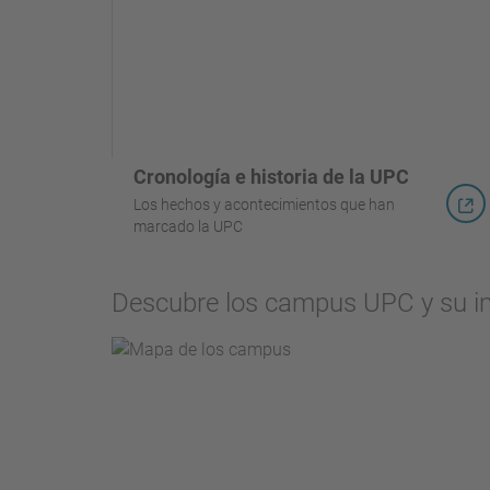
Cronología e historia de la UPC
Los hechos y acontecimientos que han
marcado la UPC
Descubre los campus UPC y su imp