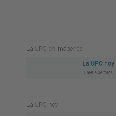
La UPC en imágenes
La UPC hoy
Galería de fotos
La UPC hoy