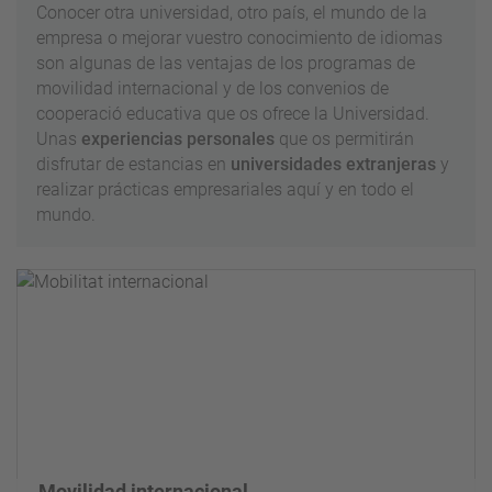
Conocer otra universidad, otro país, el mundo de la
empresa o mejorar vuestro conocimiento de idiomas
son algunas de las ventajas de los programas de
movilidad internacional y de los convenios de
cooperació educativa que os ofrece la Universidad.
Unas
experiencias personales
que os permitirán
disfrutar de estancias en
universidades extranjeras
y
realizar prácticas empresariales aquí y en todo el
mundo.
Movilidad internacional