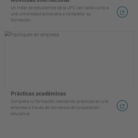
Un millar de estudiantes de la UPC van cada curso a
una universidad extranjera a completar su
formación.
Prácticas académicas
Completa tu formación realizando prácticas en una
empresa a través de convenios de cooperación
educativa.