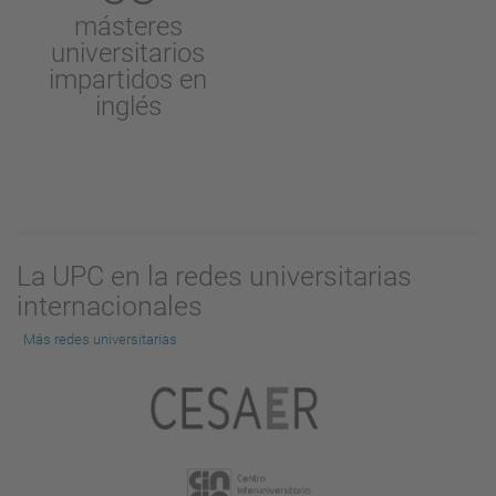
másteres
universitarios
impartidos en
inglés
La UPC en la redes universitarias
internacionales
Más redes universitarias