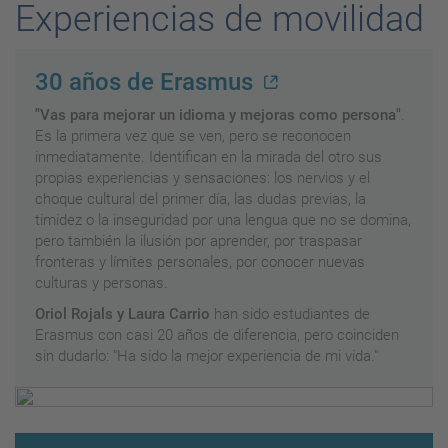
Experiencias de movilidad
30 años de Erasmus
"Vas para mejorar un idioma y mejoras como persona"
.
Es la primera vez que se ven, pero se reconocen
inmediatamente. Identifican en la mirada del otro sus
propias experiencias y sensaciones: los nervios y el
choque cultural del primer día, las dudas previas, la
timidez o la inseguridad por una lengua que no se domina,
pero también la ilusión por aprender, por traspasar
fronteras y límites personales, por conocer nuevas
culturas y personas.
Oriol Rojals y Laura Carrio
han sido estudiantes de
Erasmus con casi 20 años de diferencia, pero coinciden
sin dudarlo: "Ha sido la mejor experiencia de mi vida."