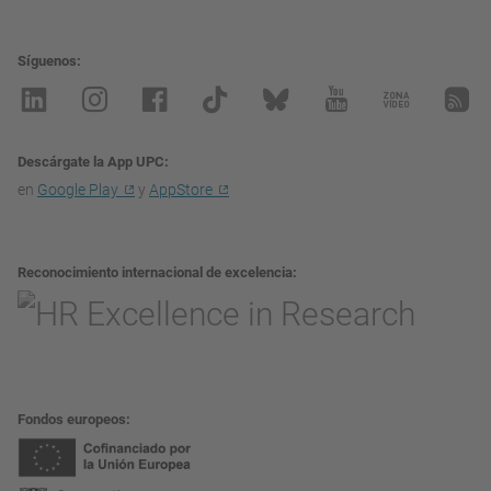
Síguenos
Descárgate la App UPC
en
Google Play
y
AppStore
Reconocimiento internacional de excelencia
Fondos europeos