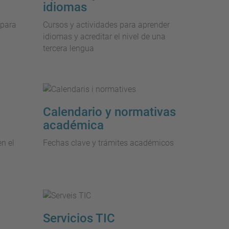
idiomas
 para
Cursos y actividades para aprender
idiomas y acreditar el nivel de una
tercera lengua
Calendario y normativas
académica
n el
Fechas clave y trámites académicos
Servicios TIC