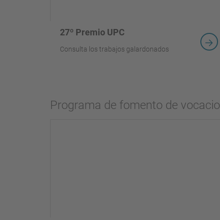
27º Premio UPC
Consulta los trabajos galardonados
Programa de fomento de vocac