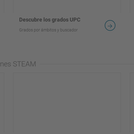
Descubre los grados UPC
Grados por ámbitos y buscador
iones STEAM