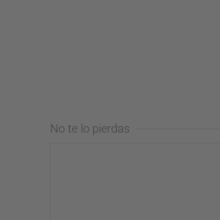
No te lo pierdas