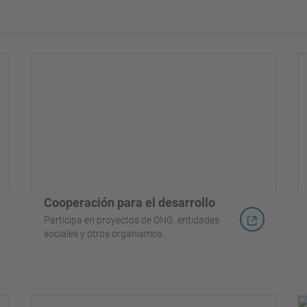
Cooperación para el desarrollo
Participa en proyectos de ONG, entidades
sociales y otros organismos