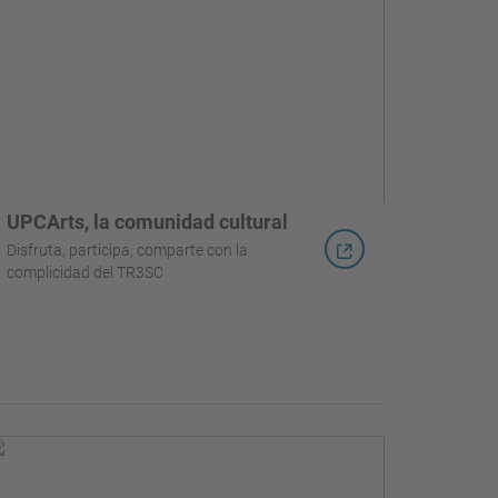
UPCArts, la comunidad cultural
Disfruta, participa, comparte con la
complicidad del TR3SC