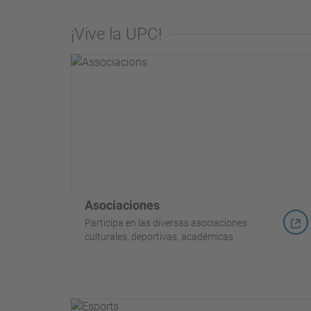
¡Vive la UPC!
Asociaciones
Participa en las diversas asociaciones
culturales, deportivas, académicas