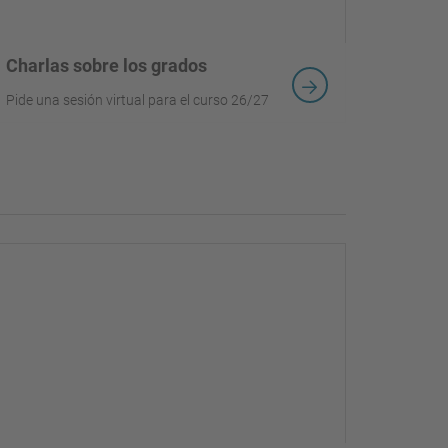
Charlas sobre los grados
Pide una sesión virtual para el curso 26/27