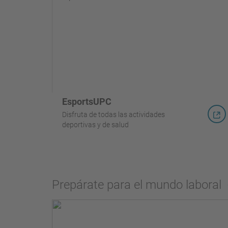
EsportsUPC
Disfruta de todas las actividades
deportivas y de salud
Prepárate para el mundo laboral