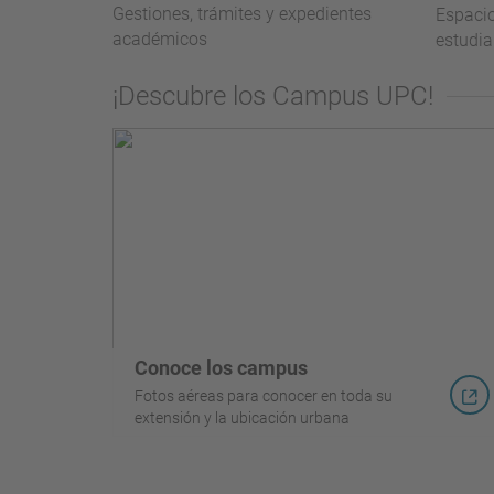
Gestiones, trámites y expedientes
Espacio
académicos
estudia
¡Descubre los Campus UPC!
Conoce los campus
Fotos aéreas para conocer en toda su
extensión y la ubicación urbana