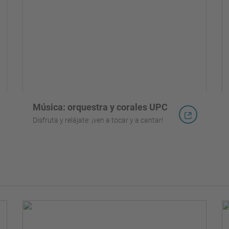
Música: orquestra y corales UPC
Disfruta y relájate: ¡ven a tocar y a cantar!