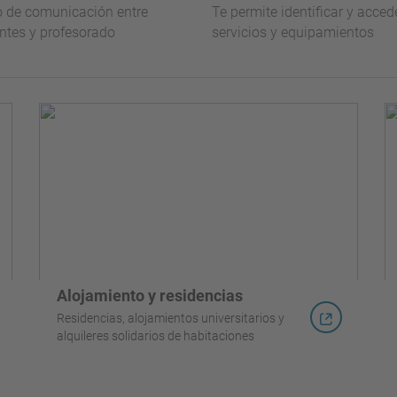
 de comunicación entre
Te permite identificar y acced
ntes y profesorado
servicios y equipamientos
Alojamiento y residencias
Residencias, alojamientos universitarios y
alquileres solidarios de habitaciones