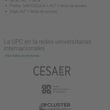
Safari: ALT + tecla
Firefox: MAYÚSCULA + ALT + tecla de acceso
Edge: ALT + tecla de acceso
La UPC en la redes universitarias
internacionales
Más redes universitarias