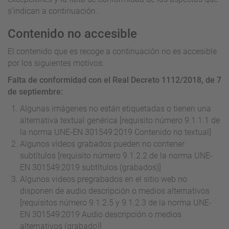
s’indican a continuación.
Contenido no accesible
El contenido que es recoge a continuación no es accesible
por los siguientes motivos:
Falta de conformidad con el Real Decreto 1112/2018, de 7
de septiembre:
Algunas imágenes no están etiquetadas o tienen una
alternativa textual genérica [requisito número 9.1.1.1 de
la norma UNE-EN 301549:2019 Contenido no textual]
Algunos vídeos grabados pueden no contener
subtítulos [requisito número 9.1.2.2 de la norma UNE-
EN 301549:2019 subtítulos (grabados)]
Algunos videos pregrabados en el sitio web no
disponen de audio descripción o medios alternativos
[requisitos número 9.1.2.5 y 9.1.2.3 de la norma UNE-
EN 301549:2019 Audio descripción o medios
alternativos (grabado)]