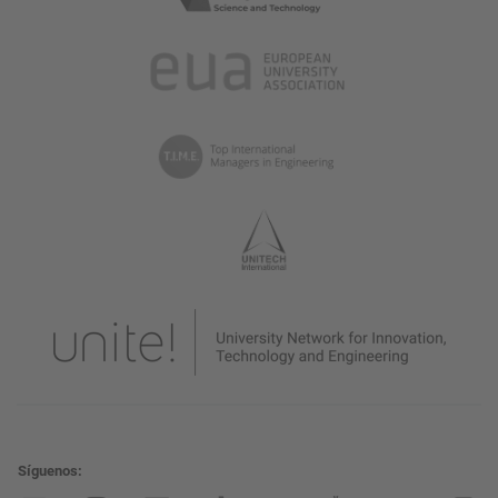
Síguenos