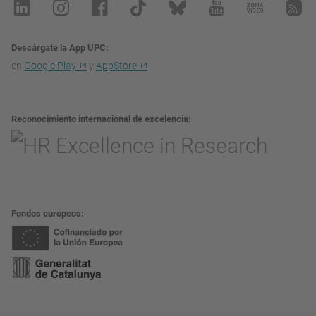
Descárgate la App UPC
en
Google Play
y
AppStore
Reconocimiento internacional de excelencia
Fondos europeos