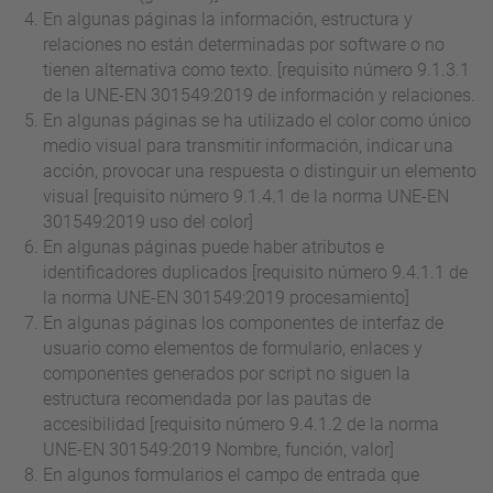
En algunas páginas la información, estructura y
relaciones no están determinadas por software o no
tienen alternativa como texto. [requisito número 9.1.3.1
de la UNE-EN 301549:2019 de información y relaciones.
En algunas páginas se ha utilizado el color como único
medio visual para transmitir información, indicar una
acción, provocar una respuesta o distinguir un elemento
visual [requisito número 9.1.4.1 de la norma UNE-EN
301549:2019 uso del color]
En algunas páginas puede haber atributos e
identificadores duplicados [requisito número 9.4.1.1 de
la norma UNE-EN 301549:2019 procesamiento]
En algunas páginas los componentes de interfaz de
usuario como elementos de formulario, enlaces y
componentes generados por script no siguen la
estructura recomendada por las pautas de
accesibilidad [requisito número 9.4.1.2 de la norma
UNE-EN 301549:2019 Nombre, función, valor]
En algunos formularios el campo de entrada que