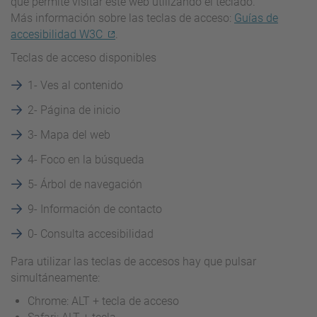
que permite visitar este web utilizando el teclado.
Más información sobre las teclas de acceso:
Guías de
accesibilidad W3C
.
Teclas de acceso disponibles
1- Ves al contenido
2- Página de inicio
3-
Mapa del web
4-
Foco en la búsqueda
5-
Árbol de navegación
9-
Información de contacto
0-
Consulta accesibilidad
Para utilizar las teclas de accesos hay que pulsar
simultáneamente:
Chrome: ALT + tecla de acceso