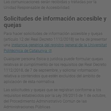
Las comunicaciones serán recibidas y tratadas por la
Unidad Responsable de Accesibilidad.
Solicitudes de información accesible y
quejas
Para hacer solicitudes de información accesible y quejas
(artículo 12 del Real Decreto 1112/2018) se ha de presentar
una
instancia genérica del registro general de la Universitat
Politècnica de Catalunya
.
Cualquier persona física o jurídica puede formular quejas
relativas al cumplimiento de los requisitos del Real Decreto
1112/2018, de 7 de septiembre, y solicitar información
relativa a contenidos que estén excluidos del ámbito de
aplicación de esta normativa.
Las solicitudes y quejas que se registran conforme a los
requisitos establecidos por la Ley 39/2015 de 1 de octubre,
del Procedimiento Administrativo Común de las
Administraciones Públicas.