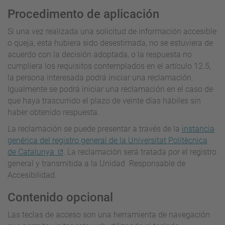
Procedimento de aplicación
Si una vez realizada una solicitud de información accesible
o queja, esta hubiera sido desestimada, no se estuviera de
acuerdo con la decisión adoptada, o la respuesta no
cumpliera los requisitos contemplados en el artículo 12.5,
la persona interesada podrá iniciar una reclamación.
Igualmente se podrá iniciar una reclamación en el caso de
que haya trascurrido el plazo de veinte días hábiles sin
haber obtenido respuesta.
La reclamación se puede presentar a través de la
instancia
genérica del registro general de la Universitat Politècnica
de Catalunya
. La reclamación será tratada por el registro
general y transmitida a la Unidad Responsable de
Accesibilidad.
Contenido opcional
Las teclas de acceso son una herramienta de navegación