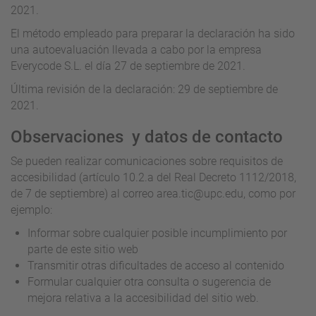
2021.
El método empleado para preparar la declaración ha sido
una autoevaluación llevada a cabo por la empresa
Everycode S.L. el día 27 de septiembre de 2021.
Última revisión de la declaración: 29 de septiembre de
2021.
Observaciones y datos de contacto
Se pueden realizar comunicaciones sobre requisitos de
accesibilidad (artículo 10.2.a del Real Decreto 1112/2018,
de 7 de septiembre) al correo
area.tic@upc.edu
, como por
ejemplo:
Informar sobre cualquier posible incumplimiento por
parte de este sitio web
Transmitir otras dificultades de acceso al contenido
Formular cualquier otra consulta o sugerencia de
mejora relativa a la accesibilidad del sitio web.