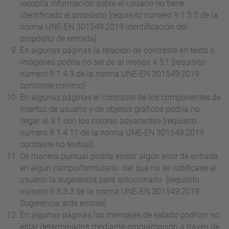
recopila información sobre el usuario no tiene
identificado el propósito [requisito número 9.1.3.5 de la
norma UNE-EN 301549:2019 identificación del
propósito de entrada]
En algunas páginas la relación de contraste en texto o
imágenes podría no ser de al menos 4.5:1 [requisito
número 9.1.4.3 de la norma UNE-EN 301549:2019
contraste mínimo]
En algunas páginas el contraste de los componentes de
interfaz de usuario y de objetos gráficos podría no
llegar al 3:1 con los colores adyacentes [requisito
número 9.1.4.11 de la norma UNE-EN 301549:2019
contraste no textual]
De manera puntual podría existir algún error de entrada
en algún campo/formulario del que no se notificase al
usuario la sugerencia para solucionarlo [requisito
número 9.3.3.3 de la norma UNE-EN 301549:2019
Sugerencia ante errores]
En algunas páginas los mensajes de estado podrían no
estar determinados mediante programación a través de