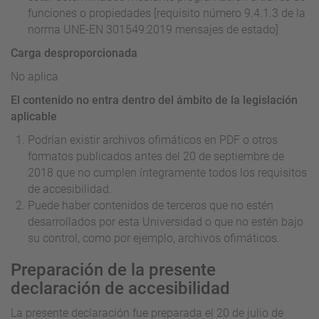
funciones o propiedades [requisito número 9.4.1.3 de la
norma UNE-EN 301549:2019 mensajes de estado]
Carga desproporcionada
No aplica
El contenido no entra dentro del ámbito de la legislación
aplicable
Podrían existir archivos ofimáticos en PDF o otros
formatos publicados antes del 20 de septiembre de
2018 que no cumplen íntegramente todos los requisitos
de accesibilidad.
Puede haber contenidos de terceros que no estén
desarrollados por esta Universidad o que no estén bajo
su control, como por ejemplo, archivos ofimáticos.
Preparación de la presente
declaración de accesibilidad
La presente declaración fue preparada el 20 de julio de