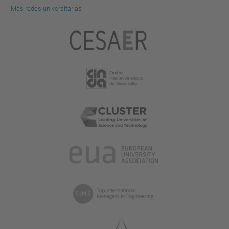
Más redes universitarias