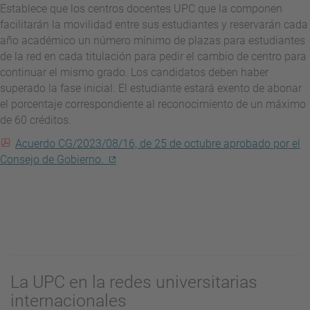
Establece que los centros docentes UPC que la componen
facilitarán la movilidad entre sus estudiantes y reservarán cada
año académico un número mínimo de plazas para estudiantes
de la red en cada titulación para pedir el cambio de centro para
continuar el mismo grado. Los candidatos deben haber
superado la fase inicial. El estudiante estará exento de abonar
el porcentaje correspondiente al reconocimiento de un máximo
de 60 créditos.
Acuerdo CG/2023/08/16, de 25 de octubre aprobado por el
Consejo de Gobierno.
La UPC en la redes universitarias
internacionales