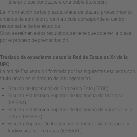
itinerario que conduzca a una doble titulación.
La información de los plazos, oferta de plazas, procedimiento,
criterios de admisión y de matrícula corresponde al centro
responsable de los estudios.
Si no se reúnen estos requisitos, se tiene que obtener la plaza
por el proceso de preinscripción.
Traslado de expediente desde la Red de Escuelas X4 de la
UPC
La red de Escuelas X4 formada por las siguientes escuelas con
título único en el ámbito de las ingenierías:
Escuela de Ingeniería de Barcelona Este (EEBE)
Escuela Politécnica Superior de Ingeniería de Manresa
(EPSEM)
Escuela Politécnica Superior de Ingeniería de Vilanova y la
Geltrú (EPSEVG)
Escuela Superior de Ingenierías Industrial, Aeroespacial y
Audiovisual de Terrassa (ESEIAAT)