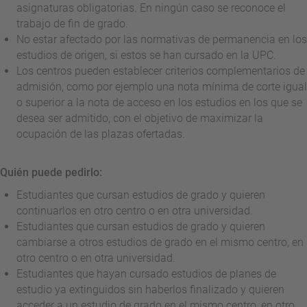
asignaturas obligatorias. En ningún caso se reconoce el
trabajo de fin de grado.
No estar afectado por las normativas de permanencia en los
estudios de origen, si estos se han cursado en la UPC.
Los centros pueden establecer criterios complementarios de
admisión, como por ejemplo una nota mínima de corte igual
o superior a la nota de acceso en los estudios en los que se
desea ser admitido, con el objetivo de maximizar la
ocupación de las plazas ofertadas.
Quién puede pedirlo:
Estudiantes que cursan estudios de grado y quieren
continuarlos en otro centro o en otra universidad.
Estudiantes que cursan estudios de grado y quieren
cambiarse a otros estudios de grado en el mismo centro, en
otro centro o en otra universidad.
Estudiantes que hayan cursado estudios de planes de
estudio ya extinguidos sin haberlos finalizado y quieren
acceder a un estudio de grado en el mismo centro, en otro