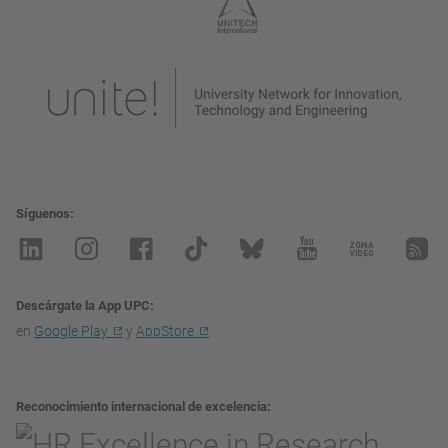
Síguenos
Descárgate la App UPC
en
Google Play
y
AppStore
Reconocimiento internacional de excelencia