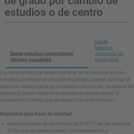
de grado por cambio de
estudios o de centro
Desde
estudios
Desde estudios universitarios
universitarios
oficiales españoles
extranjeros
Los estudiantes que deseen cambiar de universidad y/o de
estudios universitarios oficiales españoles, pueden solicitar la
admisión directamente en un centro o estudio sin necesidad de
obtener la plaza mediante el proceso de preinscripción si
cumplen los criterios que se especifican a continuación.
Requisitos para hacer la solicitud:
Reconocimiento de un mínimo de 30 ECTS en los estudios
en los que se quiere acceder, correspondientes a