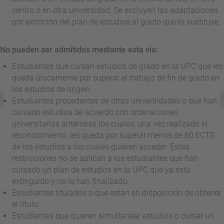
centro o en otra universidad. Se excluyen las adaptaciones
por extinción del plan de estudios al grado que lo sustituye.
No pueden ser admitidos mediante esta vía:
Estudiantes que cursan estudios de grado en la UPC que les
queda únicamente por superar el trabajo de fin de grado en
los estudios de origen.
Estudiantes procedentes de otras universidades o que han
cursado estudios de acuerdo con ordenaciones
universitarias anteriores los cuales, una vez realizado el
reconocimiento, les queda por superar menos de 60 ECTS
de los estudios a los cuales quieren acceder. Estas
restricciones no se aplican a los estudiantes que han
cursado un plan de estudios en la UPC que ya está
extinguido y no lo han finalizado.
Estudiantes titulados o que están en disposición de obtener
el título.
Estudiantes que quieren simultanear estudios o cursar un