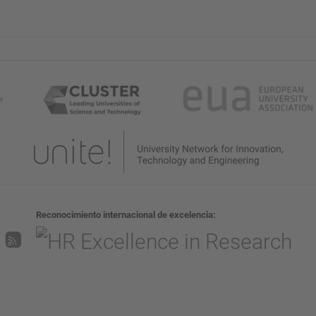
Reconocimiento internacional de excelencia