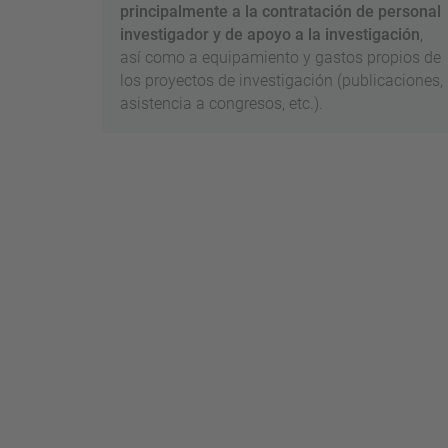
principalmente a la contratación de personal
investigador y de apoyo a la investigación
,
así como a equipamiento y gastos propios de
los proyectos de investigación (publicaciones,
asistencia a congresos, etc.).