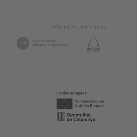
Más redes universitarias
Fondos europeos