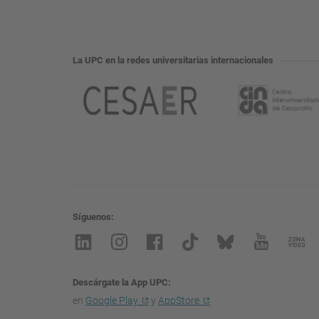
La UPC en la redes universitarias internacionales
Síguenos
Descárgate la App UPC
en
Google Play
y
AppStore