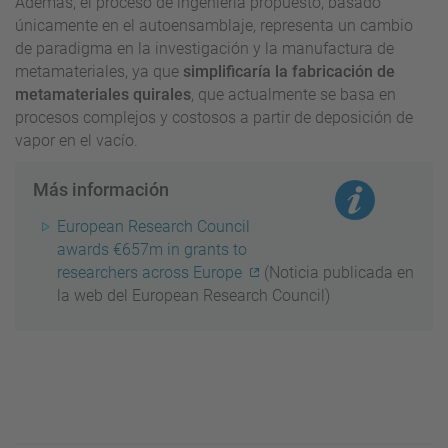
Además, el proceso de ingeniería propuesto, basado
únicamente en el autoensamblaje, representa un cambio
de paradigma en la investigación y la manufactura de
metamateriales, ya que
simplificaría la fabricación de
metamateriales quirales
, que actualmente se basa en
procesos complejos y costosos a partir de deposición de
vapor en el vacío.
Más información
European Research Council
awards €657m in grants to
researchers across Europe
(Noticia publicada en
la web del European Research Council)