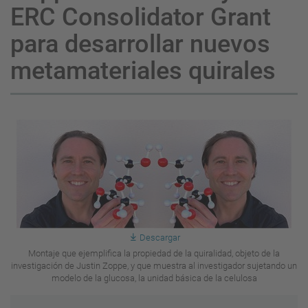
ERC Consolidator Grant
para desarrollar nuevos
metamateriales quirales
Descargar
Montaje que ejemplifica la propiedad de la quiralidad, objeto de la
investigación de Justin Zoppe, y que muestra al investigador sujetando un
modelo de la glucosa, la unidad básica de la celulosa