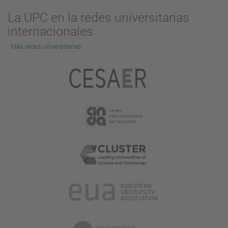
La UPC en la redes universitarias
internacionales
Más redes universitarias