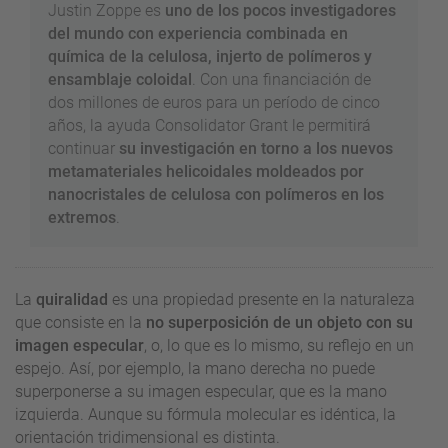
Justin Zoppe es
uno de los pocos investigadores
del mundo con experiencia combinada en
química de la celulosa, injerto de polímeros y
ensamblaje coloidal
. Con una financiación de
dos millones de euros para un período de cinco
años, la ayuda Consolidator Grant le permitirá
continuar
su investigación en torno a los nuevos
metamateriales helicoidales moldeados por
nanocristales de celulosa con polímeros en los
extremos
.
La
quiralidad
es una propiedad presente en la naturaleza
que consiste en la
no superposición de un objeto con su
imagen especular
, o, lo que es lo mismo, su reflejo en un
espejo. Así, por ejemplo, la mano derecha no puede
superponerse a su imagen especular, que es la mano
izquierda. Aunque su fórmula molecular es idéntica, la
orientación tridimensional es distinta.