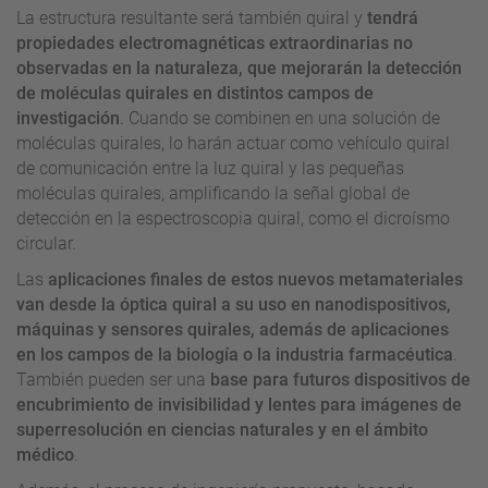
La estructura resultante será también quiral y
tendrá
propiedades electromagnéticas extraordinarias no
observadas en la naturaleza, que mejorarán la detección
de moléculas quirales en distintos campos de
investigación
. Cuando se combinen en una solución de
moléculas quirales, lo harán actuar como vehículo quiral
de comunicación entre la luz quiral y las pequeñas
moléculas quirales, amplificando la señal global de
detección en la espectroscopia quiral, como el dicroísmo
circular.
Las
aplicaciones finales de estos nuevos metamateriales
van desde la óptica quiral a su uso en nanodispositivos,
máquinas y sensores quirales, además de aplicaciones
en los campos de la biología o la industria farmacéutica
.
También pueden ser una
base para futuros dispositivos de
encubrimiento de invisibilidad y lentes para imágenes de
superresolución en ciencias naturales y en el ámbito
médico
.