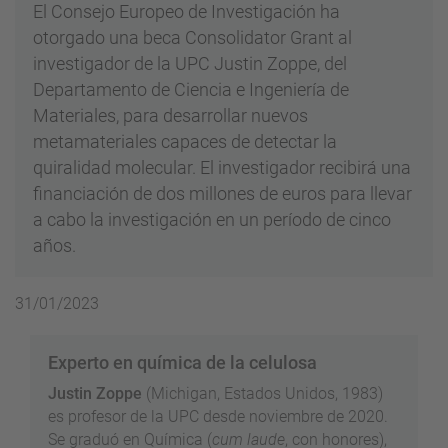
El Consejo Europeo de Investigación ha
otorgado una beca Consolidator Grant al
investigador de la UPC Justin Zoppe, del
Departamento de Ciencia e Ingeniería de
Materiales, para desarrollar nuevos
metamateriales capaces de detectar la
quiralidad molecular. El investigador recibirá una
financiación de dos millones de euros para llevar
a cabo la investigación en un período de cinco
años.
31/01/2023
Experto en química de la celulosa
Justin Zoppe
(Michigan, Estados Unidos, 1983)
es profesor de la UPC desde noviembre de 2020.
Se graduó en Química (
cum laude
, con honores),