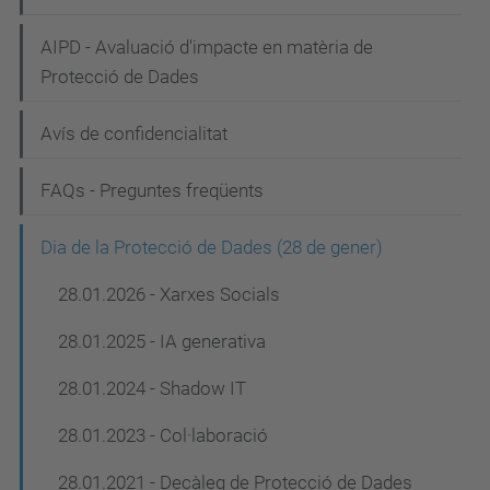
AIPD - Avaluació d'impacte en matèria de
Protecció de Dades
Avís de confidencialitat
FAQs - Preguntes freqüents
Dia de la Protecció de Dades (28 de gener)
28.01.2026 - Xarxes Socials
28.01.2025 - IA generativa
28.01.2024 - Shadow IT
28.01.2023 - Col·laboració
28.01.2021 - Decàleg de Protecció de Dades