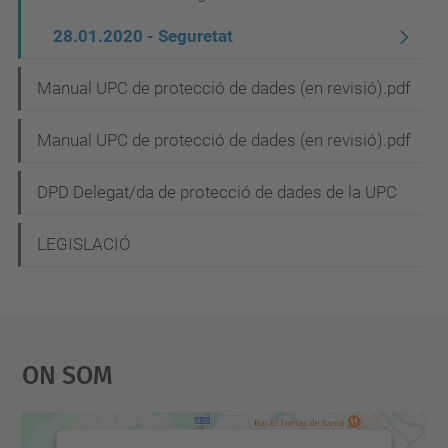
28.01.2020 - Seguretat
Manual UPC de protecció de dades (en revisió).pdf
Manual UPC de protecció de dades (en revisió).pdf
DPD Delegat/da de protecció de dades de la UPC
LEGISLACIÓ
On Som