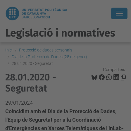
Legislació i normatives
Inici
Protecció de dades personals
Dia de la Protecció de Dades (28 de gener)
28.01.2020 - Seguretat
Comparteix:
28.01.2020 -
Seguretat
29/01/2024
Coincidint amb el Dia de la Protecció de Dades,
l'Equip de Seguretat per a la Coordinació
d'Emergències en Xarxes Telemàtiques de l'inLab-