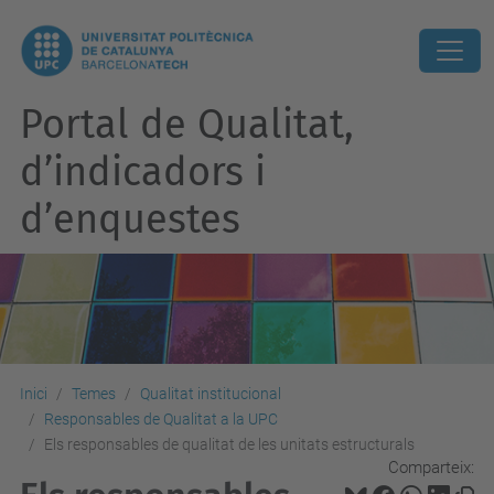
Portal de Qualitat,
d’indicadors i
d’enquestes
Inici
Temes
Qualitat institucional
Responsables de Qualitat a la UPC
Els responsables de qualitat de les unitats estructurals
Comparteix: