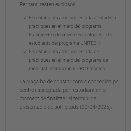
Per tant, resten exclosos:
Els estudiants amb una estada d’estudis o
pràctiques en el marc del programa
Erasmus+ en les diverses tipologies i els
estudiants del programa UNITECH.
Els estudiants amb una estada de
pràctiques en el marc del programa de
mobilitat Internacional UPC Empresa.
La plaça ha de constar com a concedida pel
centre i acceptada per l’estudiant en el
moment de finalitzar el termini de
presentació de sol·licituds (30/04/2025).