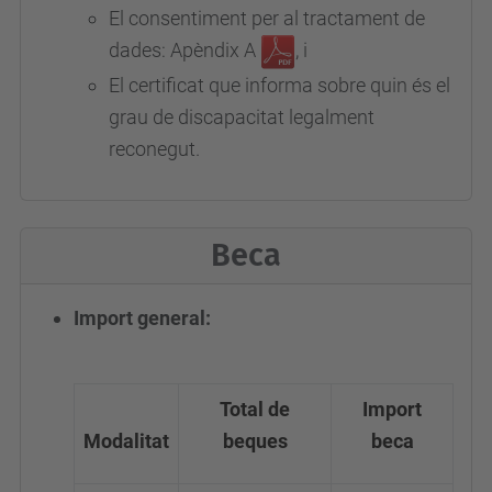
El consentiment per al tractament de
dades: Apèndix A
, i
El certificat que informa sobre quin és el
grau de discapacitat legalment
reconegut.
Beca
Import general:
Total de
Import
Modalitat
beques
beca