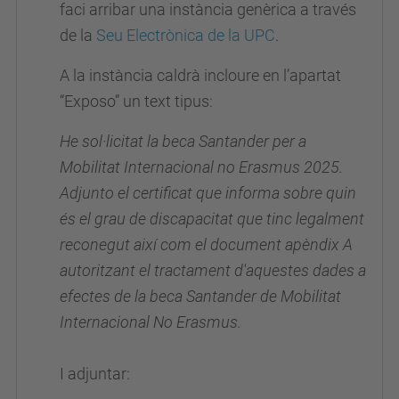
faci arribar una instància genèrica a través
de la
Seu Electrònica de la UPC
.
A la instància caldrà incloure en l’apartat
“Exposo” un text tipus:
He sol·licitat la beca Santander per a
Mobilitat Internacional no Erasmus 2025.
Adjunto el certificat que informa sobre quin
és el grau de discapacitat que tinc legalment
reconegut així com el document apèndix A
autoritzant el tractament d'aquestes dades a
efectes de la beca Santander de Mobilitat
Internacional No Erasmus.
I adjuntar: