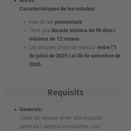
Altres:
Característiques de les estades:
Han de ser
presencials
Tenir una
durada mínima de 90 dies i
màxima de 12 mesos
Les estades s’han de realitzar
entre l’1
de juliol de 2025 i el 30 de setembre de
2026
Requisits
Generals:
Totes les beques tenen uns requisits
generals i, segons la modalitat, uns