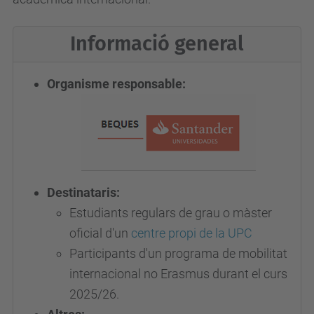
Informació general
Organisme responsable:
Destinataris:
Estudiants regulars de grau o màster
oficial d'un
centre propi de la UPC
Participants d'un programa de mobilitat
internacional no Erasmus durant el curs
2025/26.