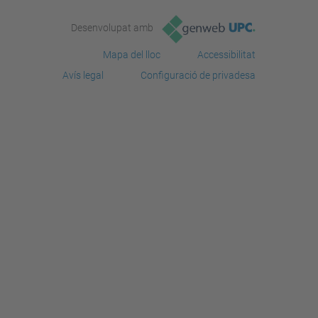
Desenvolupat amb
Mapa del lloc
Accessibilitat
Avís legal
Configuració de privadesa