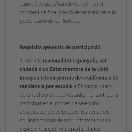
específics que s’han de complir en el
moment de finalització del termini per a la
presentació de sol·licituds.
Requisits generals de participació
1. Tenir la
nacionalitat espanyola, ser
ciutadà d’un Estat membre de la Unió
Europea o tenir permís de residència o de
residència per estudis
a Espanya vigent
durant el període de l’estada. Per tant, per a
participar en el procés de selecció i
adjudicació de les beques, les persones
sol·licitants han de tenir informat al seu
expedient acadèmic, apartat dades