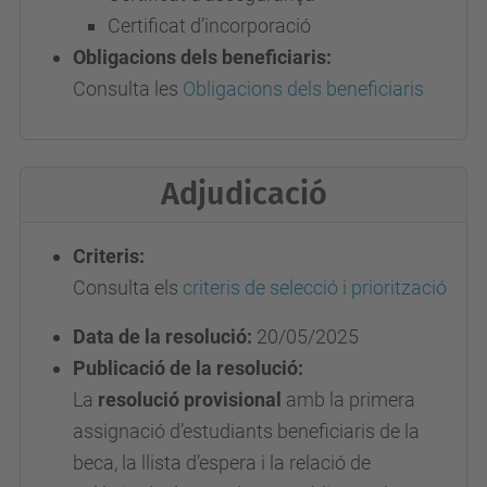
Certificat d’incorporació
Obligacions dels beneficiaris:
Consulta les
Obligacions dels beneficiaris
Adjudicació
Criteris:
Consulta els
criteris de selecció i priorització
Data de la resolució:
20/05/2025
Publicació de la resolució:
La
resolució provisional
amb la primera
assignació d’estudiants beneficiaris de la
beca, la llista d’espera i la relació de