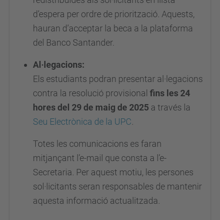
d’espera per ordre de priorització. Aquests,
hauran d’acceptar la beca a la plataforma
del Banco Santander.
Al·legacions:
Els estudiants podran presentar al·legacions
contra la resolució provisional
fins les 24
hores del 29 de maig de 2025
a través la
Seu Electrònica de la UPC
.
Totes les comunicacions es faran
mitjançant l’e-mail que consta a l’e-
Secretaria. Per aquest motiu, les persones
sol·licitants seran responsables de mantenir
aquesta informació actualitzada.