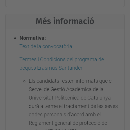
Més informació
Normativa:
Text de la convocatòria
Termes i Condicions del programa de
beques Erasmus Santander
Els candidats resten informats que el
Servei de Gestió Acadèmica de la
Universitat Politècnica de Catalunya
durà a terme el tractament de les seves
dades personals d'acord amb el
Reglament general de protecció de