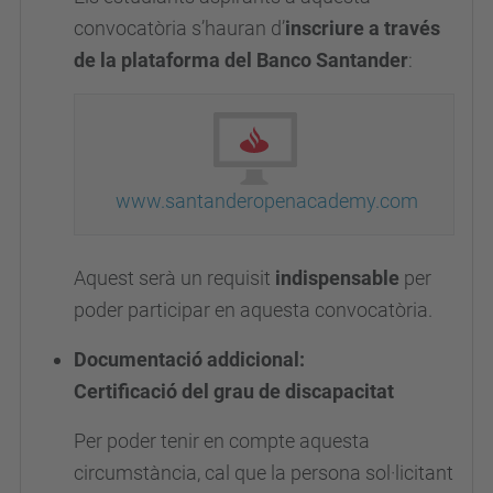
convocatòria s’hauran d’
inscriure a través
de la plataforma del Banco Santander
:
www.santanderopenacademy.com
Aquest serà un requisit
indispensable
per
poder participar en aquesta convocatòria.
Documentació addicional:
Certificació del grau de discapacitat
Per poder tenir en compte aquesta
circumstància, cal que la persona sol·licitant