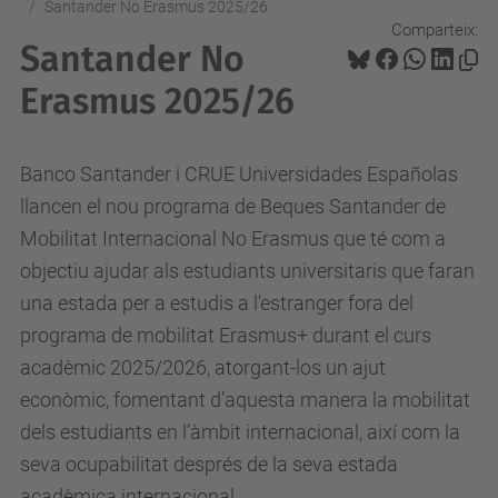
Santander No Erasmus 2025/26
Comparteix:
Santander No
Erasmus 2025/26
Banco Santander i CRUE Universidades Españolas
llancen el nou programa de Beques Santander de
Mobilitat Internacional No Erasmus que té com a
objectiu ajudar als estudiants universitaris que faran
una estada per a estudis a l'estranger fora del
programa de mobilitat Erasmus+ durant el curs
acadèmic 2025/2026, atorgant-los un ajut
econòmic, fomentant d’aquesta manera la mobilitat
dels estudiants en l’àmbit internacional, així com la
seva ocupabilitat després de la seva estada
acadèmica internacional.