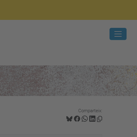
Comparteix: