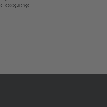
de l'assegurança.