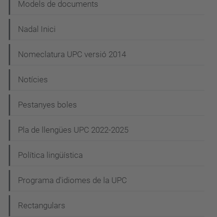
Models de documents
Nadal Inici
Nomeclatura UPC versió 2014
Notícies
Pestanyes boles
Pla de llengües UPC 2022-2025
Política lingüística
Programa d'idiomes de la UPC
Rectangulars