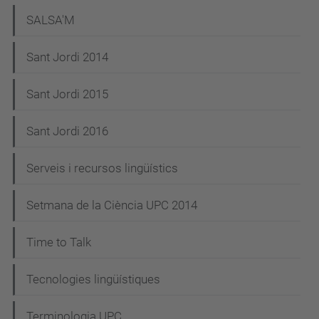
SALSA'M
Sant Jordi 2014
Sant Jordi 2015
Sant Jordi 2016
Serveis i recursos lingüístics
Setmana de la Ciència UPC 2014
Time to Talk
Tecnologies lingüístiques
Terminologia UPC