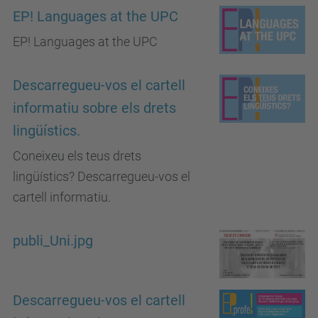
EP! Languages at the UPC
EP! Languages at the UPC
Descarregueu-vos el cartell
informatiu sobre els drets
lingüístics.
Coneixeu els teus drets
lingüístics? Descarregueu-vos el
cartell informatiu.
publi_Uni.jpg
Descarregueu-vos el cartell