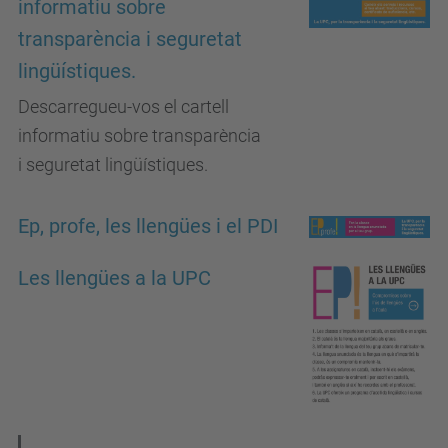
informatiu sobre
transparència i seguretat
lingüístiques.
Descarregueu-vos el cartell
informatiu sobre transparència
i seguretat lingüístiques.
Ep, profe, les llengües i el PDI
Les llengües a la UPC