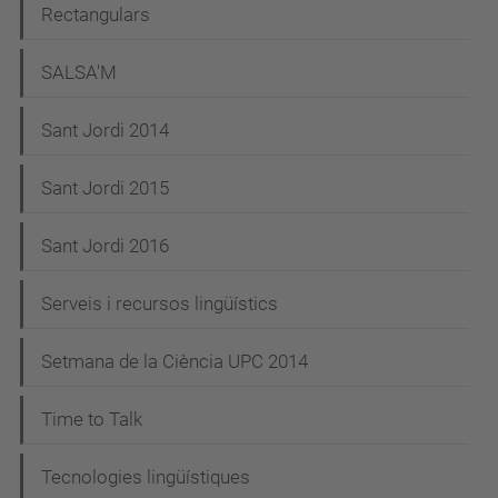
Rectangulars
SALSA'M
Sant Jordi 2014
Sant Jordi 2015
Sant Jordi 2016
Serveis i recursos lingüístics
Setmana de la Ciència UPC 2014
Time to Talk
Tecnologies lingüístiques