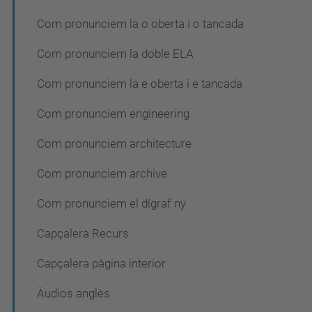
Com pronunciem la o oberta i o tancada
Com pronunciem la doble ELA
Com pronunciem la e oberta i e tancada
Com pronunciem engineering
Com pronunciem architecture
Com pronunciem archive
Com pronunciem el dígraf ny
Capçalera Recurs
Capçalera pàgina interior
Àudios anglès