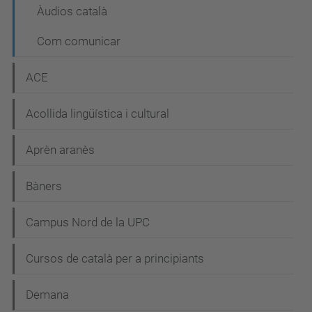
Àudios català
Com comunicar
ACE
Acollida lingüística i cultural
Aprèn aranès
Bàners
Campus Nord de la UPC
Cursos de català per a principiants
Demana