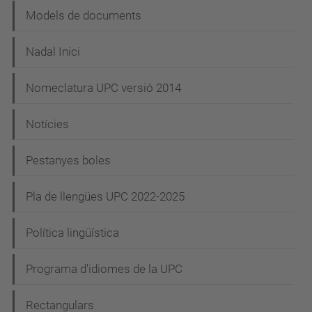
Models de documents
Nadal Inici
Nomeclatura UPC versió 2014
Notícies
Pestanyes boles
Pla de llengües UPC 2022-2025
Política lingüística
Programa d'idiomes de la UPC
Rectangulars