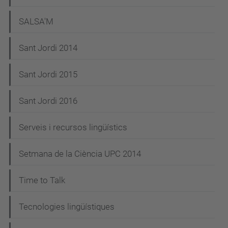
SALSA'M
Sant Jordi 2014
Sant Jordi 2015
Sant Jordi 2016
Serveis i recursos lingüístics
Setmana de la Ciència UPC 2014
Time to Talk
Tecnologies lingüístiques