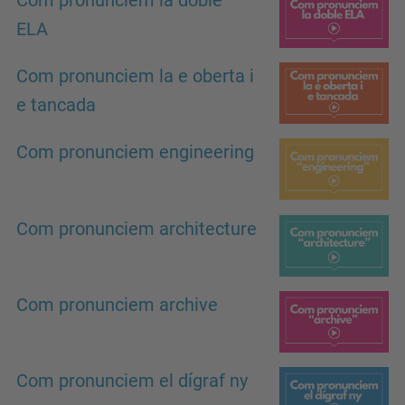
Com pronunciem la doble
ELA
Com pronunciem la e oberta i
e tancada
Com pronunciem engineering
Com pronunciem architecture
Com pronunciem archive
Com pronunciem el dígraf ny