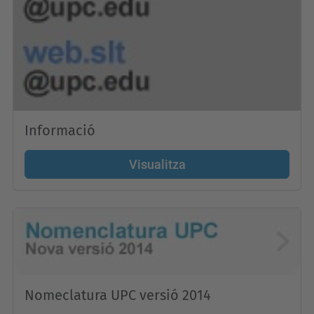
Informació
Visualitza
Nomeclatura UPC versió 2014