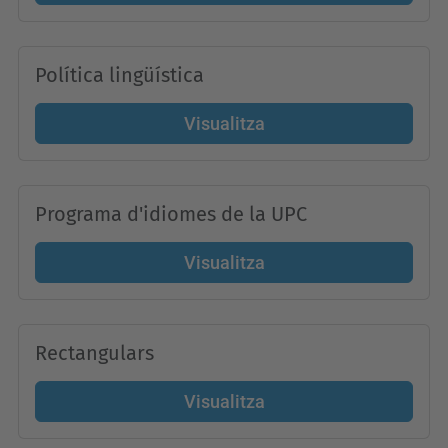
Política lingüística
Visualitza
Programa d'idiomes de la UPC
Visualitza
Rectangulars
Visualitza