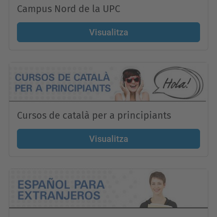
Campus Nord de la UPC
Visualitza
Cursos de català per a principiants
Visualitza