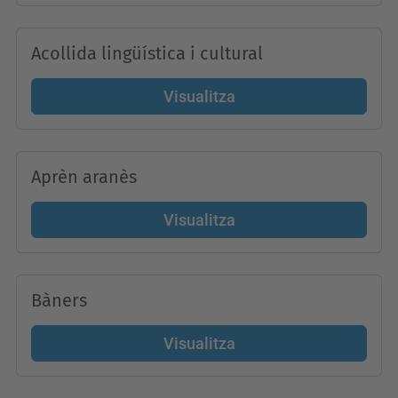
Acollida lingüística i cultural
Visualitza
Aprèn aranès
Visualitza
Bàners
Visualitza