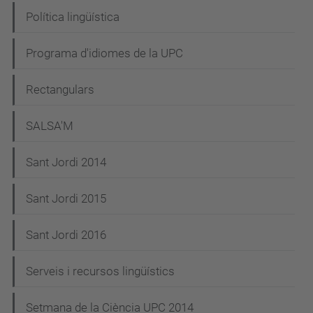
Política lingüística
Programa d'idiomes de la UPC
Rectangulars
SALSA'M
Sant Jordi 2014
Sant Jordi 2015
Sant Jordi 2016
Serveis i recursos lingüístics
Setmana de la Ciència UPC 2014