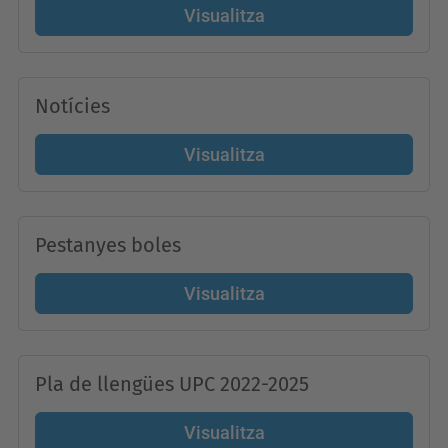
Visualitza
Notícies
Visualitza
Pestanyes boles
Visualitza
Pla de llengües UPC 2022-2025
Visualitza