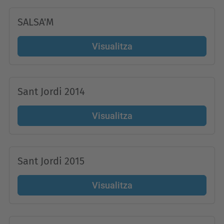
SALSA'M
Visualitza
Sant Jordi 2014
Visualitza
Sant Jordi 2015
Visualitza