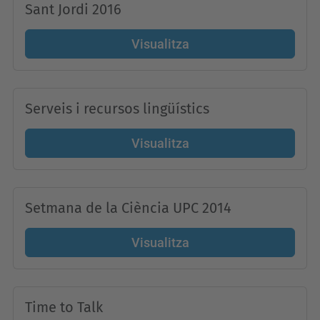
Sant Jordi 2016
Visualitza
Serveis i recursos lingüístics
Visualitza
Setmana de la Ciència UPC 2014
Visualitza
Time to Talk