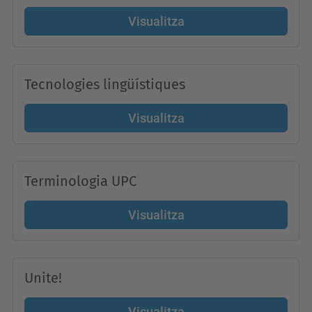
Visualitza
Tecnologies lingüístiques
Visualitza
Terminologia UPC
Visualitza
Unite!
Visualitza