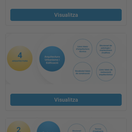
Visualitza
Visualitza