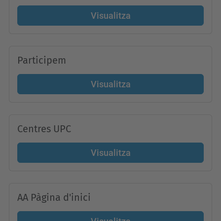
Visualitza
Participem
Visualitza
Centres UPC
Visualitza
AA Pàgina d'inici