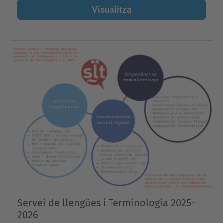
Visualitza
Servei de llengües i Terminologia 2025-
2026