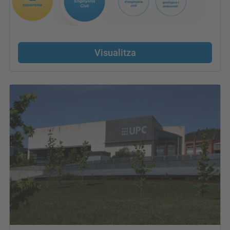
Visualitza