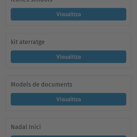
Visualitza
kit aterratge
Visualitza
Models de documents
Visualitza
Nadal Inici