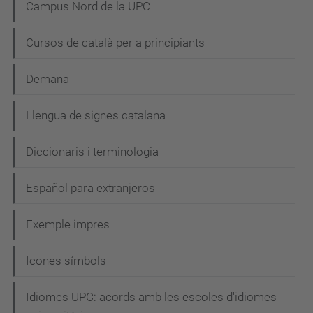
Campus Nord de la UPC
Cursos de català per a principiants
Demana
Llengua de signes catalana
Diccionaris i terminologia
Español para extranjeros
Exemple impres
Icones símbols
Idiomes UPC: acords amb les escoles d'idiomes