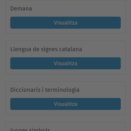
Demana
Visualitza
Llengua de signes catalana
Visualitza
Diccionaris i terminologia
Visualitza
Icones símbols