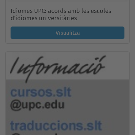
Idiomes UPC: acords amb les escoles
d'idiomes universitàries
Visualitza