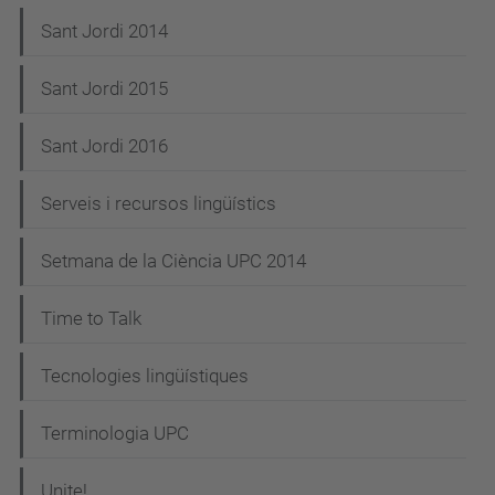
Sant Jordi 2014
Sant Jordi 2015
Sant Jordi 2016
Serveis i recursos lingüístics
Setmana de la Ciència UPC 2014
Time to Talk
Tecnologies lingüístiques
Terminologia UPC
Unite!