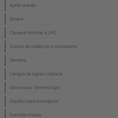
Aprèn aranès
Bàners
Campus Nord de la UPC
Cursos de català per a principiants
Demana
Llengua de signes catalana
Diccionaris i terminologia
Español para extranjeros
Exemple impres