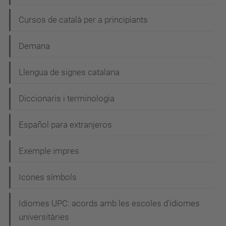
Cursos de català per a principiants
Demana
Llengua de signes catalana
Diccionaris i terminologia
Español para extranjeros
Exemple impres
Icones símbols
Idiomes UPC: acords amb les escoles d'idiomes
universitàries