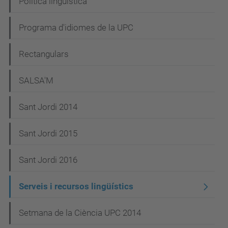
Política lingüística
Programa d'idiomes de la UPC
Rectangulars
SALSA'M
Sant Jordi 2014
Sant Jordi 2015
Sant Jordi 2016
Serveis i recursos lingüístics
Setmana de la Ciència UPC 2014