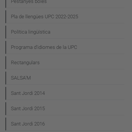
Pestanyes boles
Pla de llengües UPC 2022-2025
Política lingüística
Programa d'idiomes de la UPC
Rectangulars
SALSA'M
Sant Jordi 2014
Sant Jordi 2015
Sant Jordi 2016