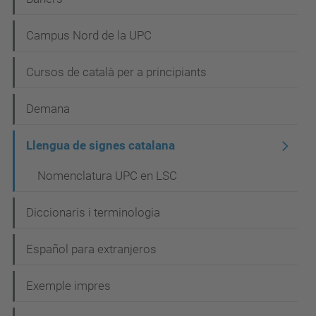
Campus Nord de la UPC
Cursos de català per a principiants
Demana
Llengua de signes catalana
Nomenclatura UPC en LSC
Diccionaris i terminologia
Español para extranjeros
Exemple impres