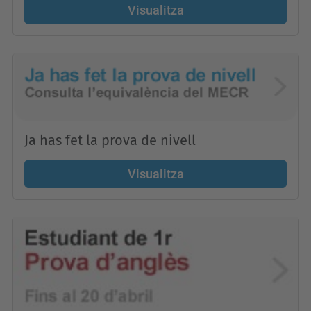
Visualitza
Ja has fet la prova de nivell
Visualitza