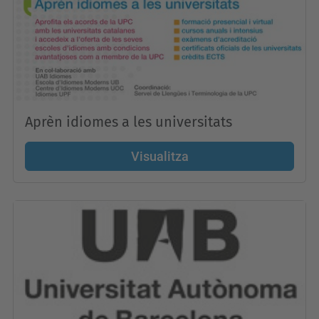
Aprèn idiomes a les universitats
Visualitza