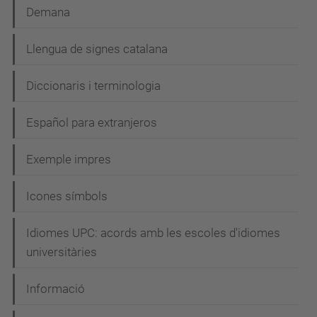
Demana
Llengua de signes catalana
Diccionaris i terminologia
Español para extranjeros
Exemple impres
Icones símbols
Idiomes UPC: acords amb les escoles d'idiomes
universitàries
Informació