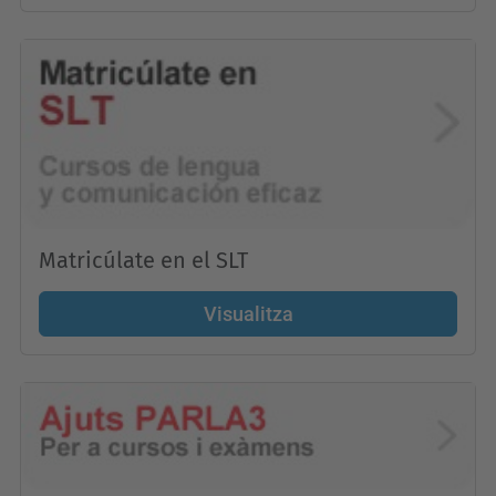
Matricúlate en el SLT
Visualitza