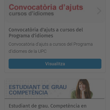
Convocatòria d'ajuts a cursos del
Programa d'idiomes
Convocatòria d'ajuts a cursos del Programa
d'idiomes de la UPC
Visualitza
Estudiant de grau. Competència en