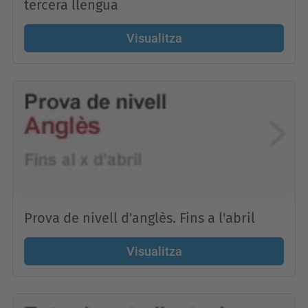
tercera llengua
Visualitza
Prova de nivell d'anglès. Fins a l'abril
Visualitza