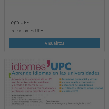
Logo UPF
Logo idiomes UPF
Visualitza