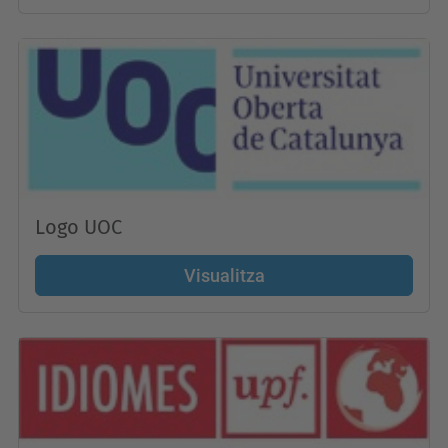
Logo UOC
Visualitza