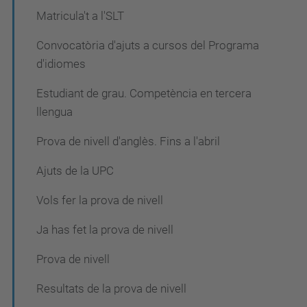
Matricula't a l'SLT
Convocatòria d'ajuts a cursos del Programa
d'idiomes
Estudiant de grau. Competència en tercera
llengua
Prova de nivell d'anglès. Fins a l'abril
Ajuts de la UPC
Vols fer la prova de nivell
Ja has fet la prova de nivell
Prova de nivell
Resultats de la prova de nivell