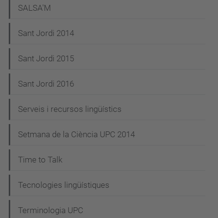
SALSA'M
Sant Jordi 2014
Sant Jordi 2015
Sant Jordi 2016
Serveis i recursos lingüístics
Setmana de la Ciència UPC 2014
Time to Talk
Tecnologies lingüístiques
Terminologia UPC