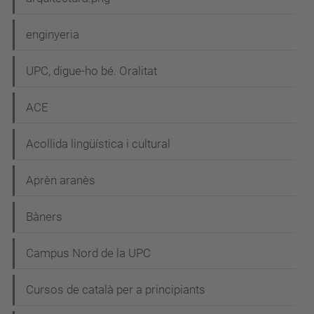
enginyeria
UPC, digue-ho bé. Oralitat
ACE
Acollida lingüística i cultural
Aprèn aranès
Bàners
Campus Nord de la UPC
Cursos de català per a principiants