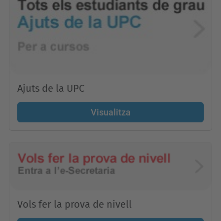
Ajuts de la UPC
Visualitza
Vols fer la prova de nivell