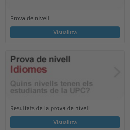
Prova de nivell
Visualitza
Resultats de la prova de nivell
Visualitza