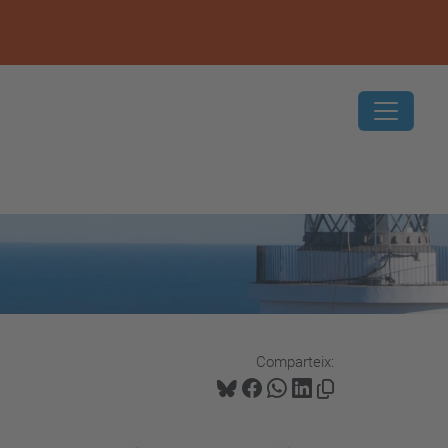
Comparteix: