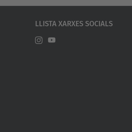
Llista Xarxes Socials