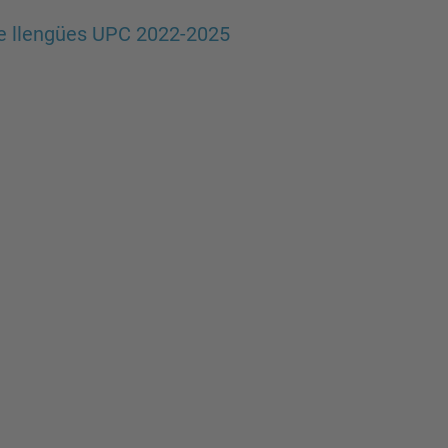
e llengües UPC 2022-2025