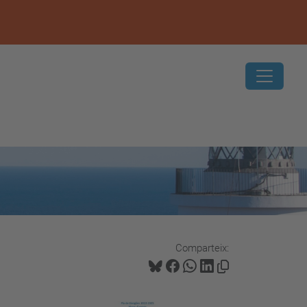
Comparteix: