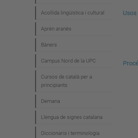
Acollida lingüística i cultural
Usos 
Aprèn aranès
Bàners
Campus Nord de la UPC
Procé
Cursos de català per a
principiants
Demana
Llengua de signes catalana
Diccionaris i terminologia