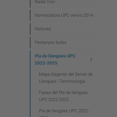
Nadal Inici
Nomeclatura UPC versió 2014
Notícies
Pestanyes boles
Pla de llengües UPC
2022-2025
Mapa d'agents del Servei de
Llengües i Terminologia
Fases del Pla de llengües
UPC 2022-2025
Pla de llengües UPC 2022-