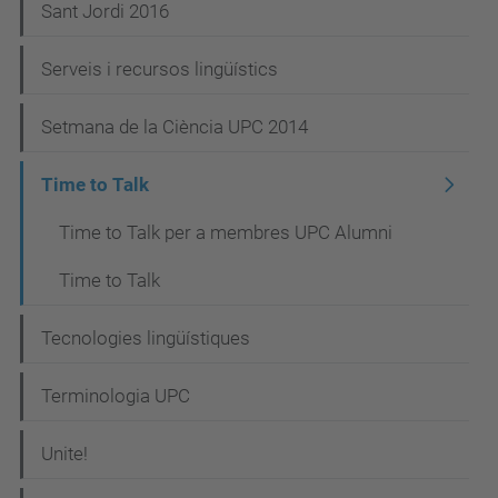
Sant Jordi 2016
Serveis i recursos lingüístics
Setmana de la Ciència UPC 2014
Time to Talk
Time to Talk per a membres UPC Alumni
Time to Talk
Tecnologies lingüístiques
Terminologia UPC
Unite!