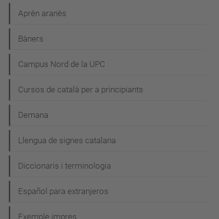
Aprèn aranès
Bàners
Campus Nord de la UPC
Cursos de català per a principiants
Demana
Llengua de signes catalana
Diccionaris i terminologia
Español para extranjeros
Exemple impres