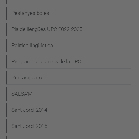
Pestanyes boles
Pla de llengües UPC 2022-2025
Política lingüística
Programa d'idiomes de la UPC
Rectangulars
SALSA'M
Sant Jordi 2014
Sant Jordi 2015