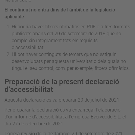
El contingut no entra dins de l’àmbit de la legislació
aplicable
Hi podria haver fitxers ofimàtics en PDF o altres formats
publicats abans del 20 de setembre de 2018 que no
compleixin íntegrament tots els requisits
d'accessibilitat.
Hi pot haver continguts de tercers que no estiguin
desenvolupats per aquesta universitat o dels quals no
tingui el seu control, com, per exemple, fitxers ofimàtics.
Preparació de la present declaració
d’accessibilitat
Aquesta declaració es va preparar 20 de juliol de 2021.
Per preparar la declaració es va encarregar l'elaboració
d'un informe d'accessibilitat a l'empresa Everycode S.L. el
dia 27 de setembre de 2021.
Darrera revisió de la declaració: 29 de setembre de 2021.