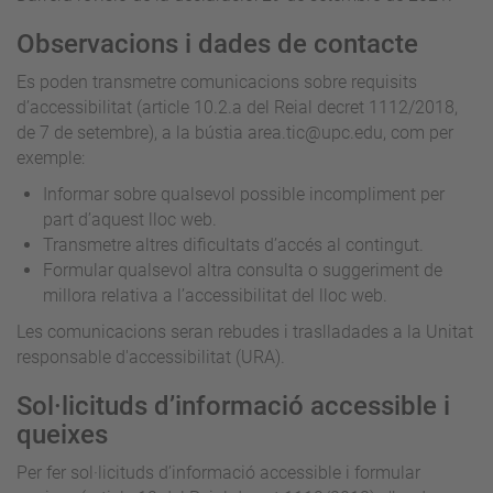
Observacions i dades de contacte
Es poden transmetre comunicacions sobre requisits
d’accessibilitat (article 10.2.a del Reial decret 1112/2018,
de 7 de setembre), a la bústia area.tic@upc.edu, com per
exemple:
Informar sobre qualsevol possible incompliment per
part d’aquest lloc web.
Transmetre altres dificultats d’accés al contingut.
Formular qualsevol altra consulta o suggeriment de
millora relativa a l’accessibilitat del lloc web.
Les comunicacions seran rebudes i traslladades a la Unitat
responsable d'accessibilitat (URA).
Sol·licituds d’informació accessible i
queixes
Per fer sol·licituds d’informació accessible i formular