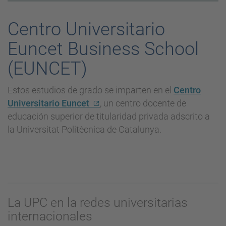
Centro Universitario
Euncet Business School
(EUNCET)
Estos estudios de grado se imparten en el
Centro
Universitario Euncet
, un centro docente de
educación superior de titularidad privada adscrito a
la Universitat Politècnica de Catalunya.
La UPC en la redes universitarias
internacionales