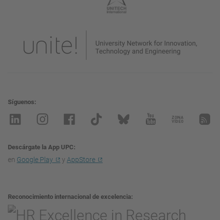
Síguenos
Descárgate la App UPC
en
Google Play
y
AppStore
Reconocimiento internacional de excelencia