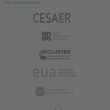
Más redes universitarias