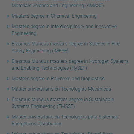
Materials Science and Engineering (AMASE)
Master's degree in Chemical Engineering
Master's degree in Interdisciplinary and Innovative
Engineering
Erasmus Mundus master's degree in Science in Fire
Safety Engineering (IMFSE)
Erasmus Mundus master's degree in Hydrogen Systems
and Enabling Technologies (HySET)
Master's degree in Polymers and Bioplastics
Máster universitario en Tecnologías Mecánicas
Erasmus Mundus master's degree in Sustainable
Systems Engineering (EMSSE)
Máster universitario en Tecnologías para Sistemas
Energéticos Distribuidos