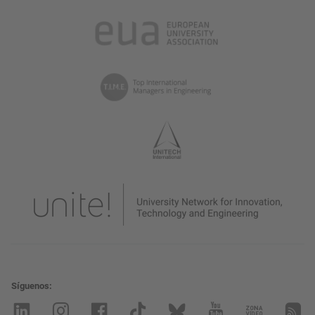
Síguenos