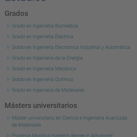
Grados
Grado en Ingeniería Biomédica
Grado en Ingeniería Eléctrica
Grado en Ingeniería Electrónica Industrial y Automática
Grado en Ingeniería de la Energía
Grado en Ingeniería Mecánica
Grado en Ingeniería Química
Grado en Ingeniería de Materiales
Másters universitarios
Máster universitario en Ciencia e Ingeniería Avanzada
de Materiales
Erasmus Mundus master's degree in Advanced