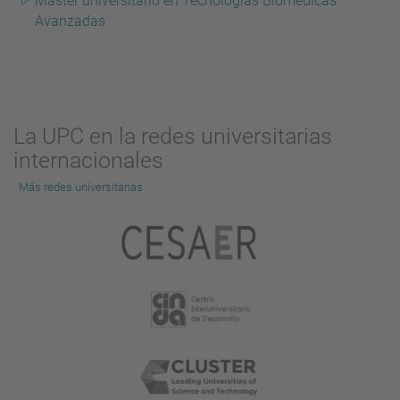
Máster universitario en Tecnologías Biomédicas
Avanzadas
La UPC en la redes universitarias
internacionales
Más redes universitarias