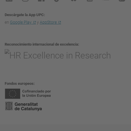
Descárgate la App UPC
en
Google Play
y
AppStore
Reconocimiento internacional de excelencia
Fondos europeos