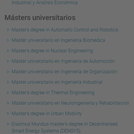
Industrial y Analisis Económica
Másters universitarios
Master's degree in Automatic Control and Robotics
Máster universitario en Ingeniería Biomédica
Master's degree in Nuclear Engineering
Máster universitario en Ingeniería de Automoción
Máster universitario en Ingeniería de Organización
Máster universitario en Ingeniería Industrial
Master's degree in Thermal Engineering
Máster universitario en Neuroingeniería y Rehabilitación
Master's degree in Urban Mobility
Erasmus Mundus master's degree in Decentralised
Smart Energy Systems (DENSYS)