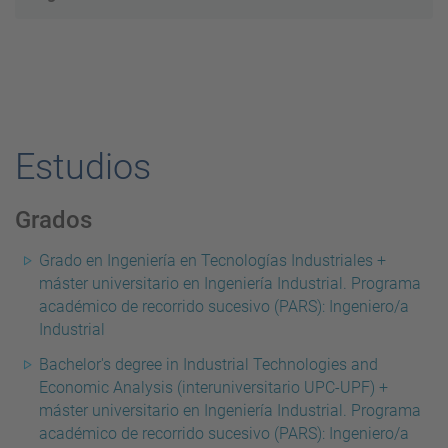
Estudios
Grados
Grado en Ingeniería en Tecnologías Industriales +
máster universitario en Ingeniería Industrial. Programa
académico de recorrido sucesivo (PARS): Ingeniero/a
Industrial
Bachelor's degree in Industrial Technologies and
Economic Analysis (interuniversitario UPC-UPF) +
máster universitario en Ingeniería Industrial. Programa
académico de recorrido sucesivo (PARS): Ingeniero/a