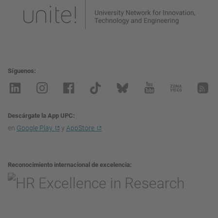
Síguenos
Descárgate la App UPC
en
Google Play
y
AppStore
Reconocimiento internacional de excelencia