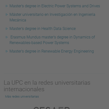
Master's degree in Electric Power Systems and Drives
Máster universitario en Investigación en Ingeniería
Mecánica
Master's degree in Health Data Science
Erasmus Mundus master's degree in Dynamics of
Renewables-based Power Systems
Master's degree in Renewable Energy Engineering
La UPC en la redes universitarias
internacionales
Más redes universitarias