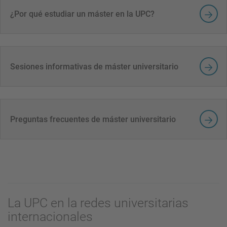
¿Por qué estudiar un máster en la UPC?
Sesiones informativas de máster universitario
Preguntas frecuentes de máster universitario
La UPC en la redes universitarias
internacionales