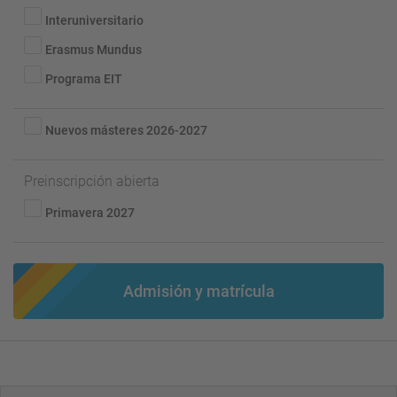
Interuniversitario
Erasmus Mundus
Programa EIT
Nuevos másteres 2026-2027
Preinscripción abierta
Primavera 2027
Admisión y matrícula