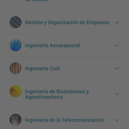
Gestión y Organización de Empresas
Ingeniería Aeroespacial
Ingeniería Civil
Ingeniería de Biosistemas y
Agroalimentaria
Ingeniería de la Telecomunicación