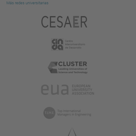
Más redes universitarias