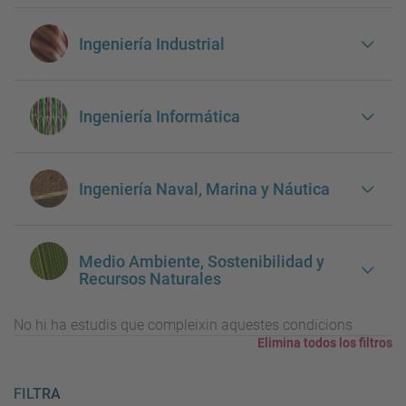
Ingeniería Industrial
Ingeniería Informática
Ingeniería Naval, Marina y Náutica
Medio Ambiente, Sostenibilidad y
Recursos Naturales
No hi ha estudis que compleixin aquestes condicions
Elimina todos los filtros
FILTRA