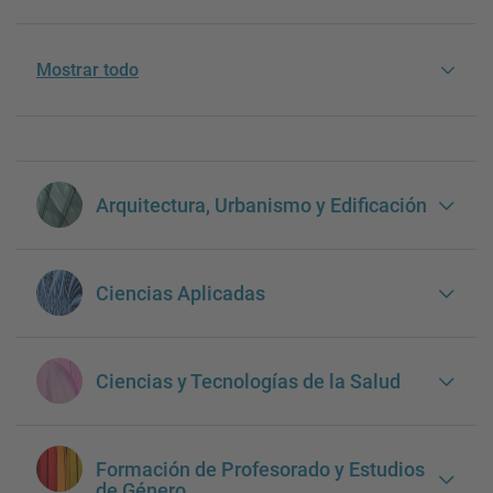
Mostrar todo
Arquitectura, Urbanismo y Edificación
Ciencias Aplicadas
Ciencias y Tecnologías de la Salud
Formación de Profesorado y Estudios
de Género