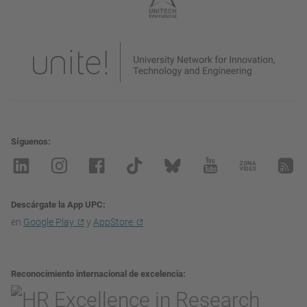
Síguenos
Descárgate la App UPC
en
Google Play
y
AppStore
Reconocimiento internacional de excelencia