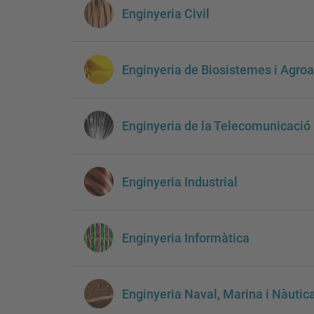
Enginyeria Civil
Enginyeria de Biosistemes i Agroa
Enginyeria de la Telecomunicació
Enginyeria Industrial
Enginyeria Informàtica
Enginyeria Naval, Marina i Nàutic