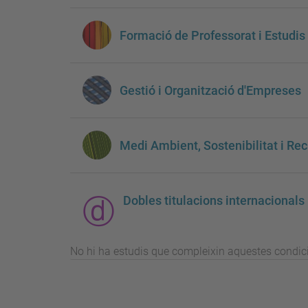
Formació de Professorat i Estudis
Gestió i Organització d'Empreses
Medi Ambient, Sostenibilitat i Re
Dobles titulacions internacionals
No hi ha estudis que compleixin aquestes condic