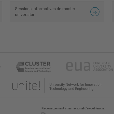
Sessions informatives de màster
universitari
Reconeixement internacional d’excel·lència