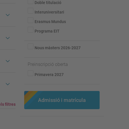
Interuniversitari
Doble titulació
Interuniversitari
Erasmus Mundus
Programa EIT
Nous màsters 2026-2027
Preinscripció oberta
Primavera 2027
Admissió i matrícula
ls filtres