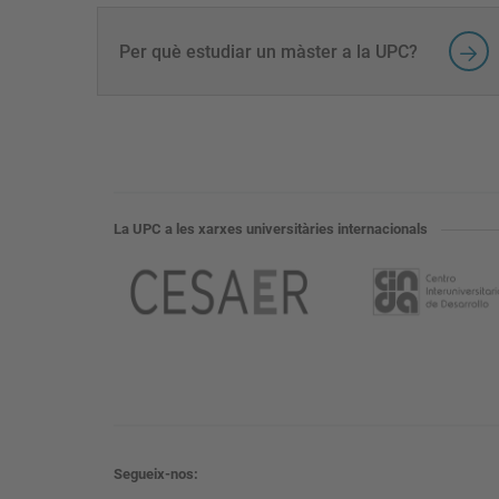
Per què estudiar un màster a la UPC?
La UPC a les xarxes universitàries internacionals
Segueix-nos