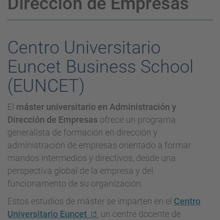
Dirección de Empresas
Centro Universitario
Euncet Business School
(EUNCET)
El
máster universitario en Administración y
Dirección de Empresas
ofrece un programa
generalista de formación en dirección y
administración de empresas orientado a formar
mandos intermedios y directivos, desde una
perspectiva global de la empresa y del
funcionamento de su organización.
Estos estudios de máster se imparten en el
Centro
Universitario Euncet
, un centre docente de