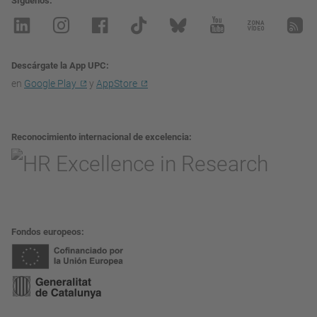
Síguenos
Descárgate la App UPC
en
Google Play
y
AppStore
Reconocimiento internacional de excelencia
Fondos europeos