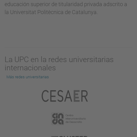
educación superior de titularidad privada adscrito a
la Universitat Politècnica de Catalunya.
La UPC en la redes universitarias
internacionales
Más redes universitarias