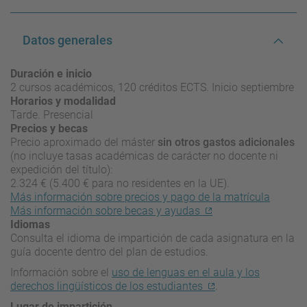
Datos generales
Duración e inicio
2 cursos académicos, 120 créditos ECTS. Inicio septiembre
Horarios y modalidad
Tarde. Presencial
Precios y becas
Precio aproximado del máster
sin otros gastos adicionales
(no incluye tasas académicas de carácter no docente ni
expedición del título):
2.324 € (5.400 € para no residentes en la UE).
Más información sobre precios y pago de la matrícula
Más información sobre becas y ayudas
Idiomas
Consulta el idioma de impartición de cada asignatura en la
guía docente dentro del plan de estudios.
Información sobre el
uso de lenguas en el aula y los
derechos lingüísticos de los estudiantes
.
Lugar de impartición