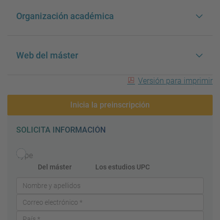
Organización académica
Web del máster
Versión para imprimir
Inicia la preinscripción
SOLICITA INFORMACIÓN
Type
Del máster
Los estudios UPC