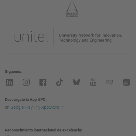
Síguenos
Descárgate la App UPC
en
Google Play
y
AppStore
Reconocimiento internacional de excelencia