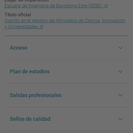
Escuela de Ingeniería de Barcelona Este (EEBE)
Título oficial
Inscrito en el registro del Ministerio de Ciencia, Innovación
y Universidades
Acceso
Plan de estudios
Salidas profesionales
Sellos de calidad