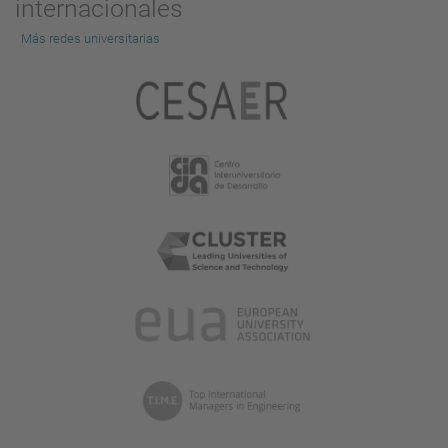
internacionales
Más redes universitarias