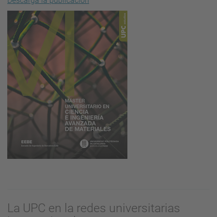
Descarga la publicación
La UPC en la redes universitarias