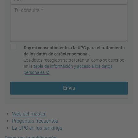
Doy mi consentimiento a la UPC para el tratamiento
de los datos de carácter personal.
Los datos recogidos se tratarán tal como se describe
en la
tabla de información y acceso a los datos
personales
Envía
Web del máster
Preguntas frecuentes
La UPC en los rankings