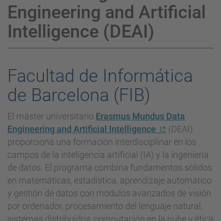
Engineering and Artificial
Intelligence (DEAI)
Facultad de Informática
de Barcelona (FIB)
El máster universitario
Erasmus Mundus Data
Engineering and Artificial Intelligence
(DEAI)
proporciona una formación interdisciplinar en los
campos de la inteligencia artificial (IA) y la ingeniería
de datos. El programa combina fundamentos sólidos
en matemáticas, estadística, aprendizaje automático
y gestión de datos con módulos avanzados de visión
por ordenador, procesamiento del lenguaje natural,
sistemas distribuidos, computación en la nube y ética