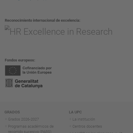
Reconocimiento internacional de excelencia
Fondos europeos
Navegación
GRADOS
LA UPC
Grados 2026-2027
La institución
Programas académicos de
Centros docentes
recorrido sucesivo (PARS)