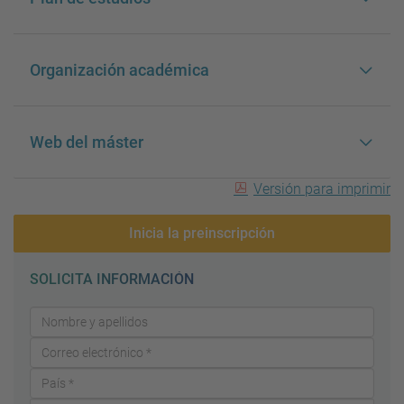
Organización académica
Web del máster
Versión para imprimir
Inicia la preinscripción
SOLICITA INFORMACIÓN