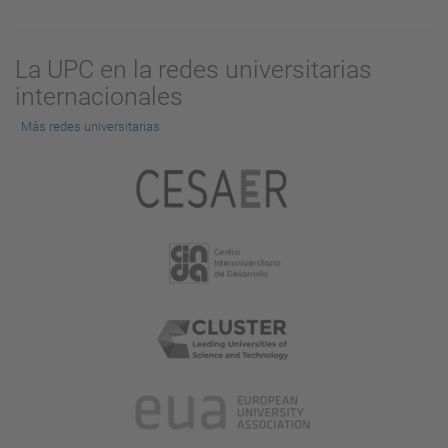
La UPC en la redes universitarias
internacionales
Más redes universitarias