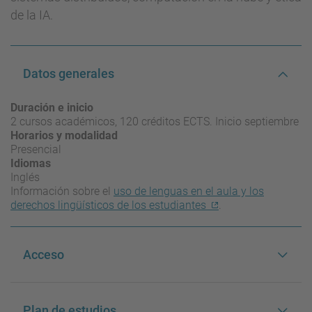
de la IA.
Datos generales
Duración e inicio
2 cursos académicos, 120 créditos ECTS. Inicio septiembre
Horarios y modalidad
Presencial
Idiomas
Inglés
Información sobre el
uso de lenguas en el aula y los
derechos lingüísticos de los estudiantes
.
Acceso
Plan de estudios