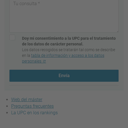
Doy mi consentimiento a la UPC para el tratamiento
de los datos de carácter personal.
Los datos recogidos se tratarán tal como se describe
en la
tabla de información y acceso a los datos
personales
Envía
Web del máster
Preguntas frecuentes
La UPC en los rankings