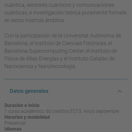
cuántica, sensores cuánticos y comunicaciones
cuánticas, e investigación teórica puramente formale
en estos mismos ámbitos.
Con la participación de la Universitat Autònoma de
Barcelona, el Instituto de Ciencias Fotónicas, el
Barcelona Supercomputing Center, el Instituto de
Física de Altas Energías y el Instituto Catalán de
Nanociencia y Nanotecnología.
Datos generales
Duración e inicio
1 curso académico, 60 créditos ECTS. Inicio septiembre
Horarios y modalidad
Presencial
Idiomas