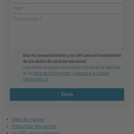
Doy mi consentimiento a la UPC para el tratamiento
de los datos de carácter personal.
Los datos recogidos se tratarán tal como se describe
en la
tabla de información y acceso a los datos
personales
Envía
Web del máster
Preguntas frecuentes
La UPC en los rankings