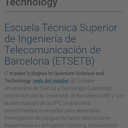
Technology
Escuela Técnica Superior
de Ingeniería de
Telecomunicación de
Barcelona (ETSETB)
El
master 's degree in Quantum Science and
Technology
(
web del máster
) (máster
universitario en Ciencia y Tecnología Cuánticas),
coordinado por la Universitat de Barcelona (UB) y con
la participación de la UPC, proporciona
conocimientos avanzados para desarrollar
investigación de vanguardia tanto teórica como
experimental en simulación cuántica, computación