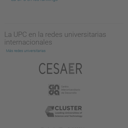
La UPC en la redes universitarias
internacionales
Más redes universitarias