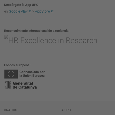
Descárgate la App UPC
en
Google Play
y
AppStore
Reconocimiento internacional de excelencia
Fondos europeos
Navegación
GRADOS
LA UPC