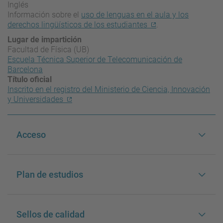
Inglés
Información sobre el
uso de lenguas en el aula y los
derechos lingüísticos de los estudiantes
.
Lugar de impartición
Facultad de Física (UB)
Escuela Técnica Superior de Telecomunicación de
Barcelona
Título oficial
Inscrito en el registro del Ministerio de Ciencia, Innovación
y Universidades
Acceso
Plan de estudios
Sellos de calidad