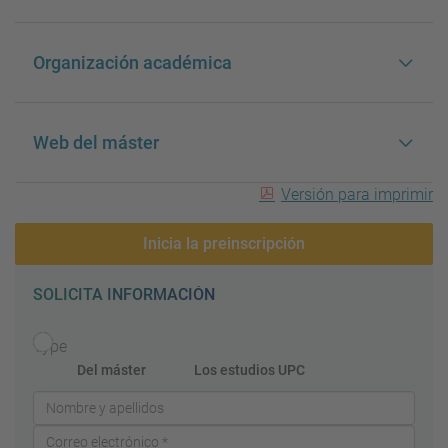
Organización académica
Web del máster
Versión para imprimir
Inicia la preinscripción
SOLICITA INFORMACIÓN
Type
Del máster
Los estudios UPC