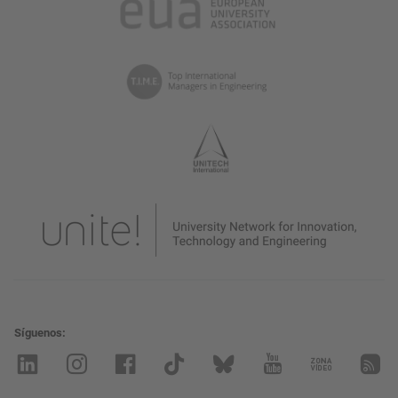
Síguenos