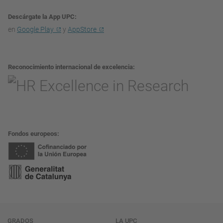
Descárgate la App UPC
en
Google Play
y
AppStore
Reconocimiento internacional de excelencia
Fondos europeos
GRADOS
LA UPC