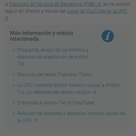
la
Facultad de Náutica de Barcelona (FNB)
, se ha podido
seguir en directo a través del
canal de YouTube de la UPC
.
Más información y noticia
relacionada
Programa, elogio de los méritos y
discurso de aceptación de Antoni
Tió
Discurso del rector Francesc Torres
La UPC investirá doctor ‘honoris causa’ a Antoni
Tió, un referente del sector náutico
Entrevista a Antoni Tió
(YouTube)
Relación de doctores y doctoras 'honoris causa' de
la UPC