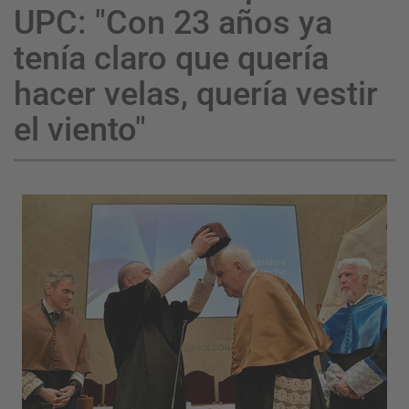
UPC: "Con 23 años ya
tenía claro que quería
hacer velas, quería vestir
el viento"