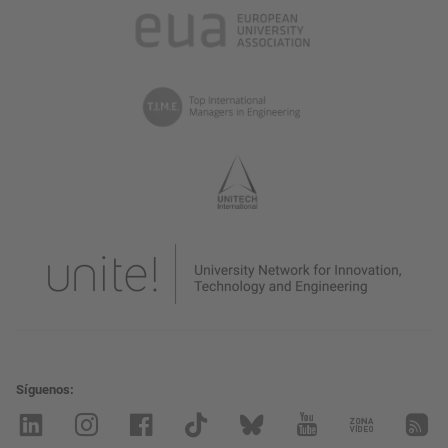
Síguenos