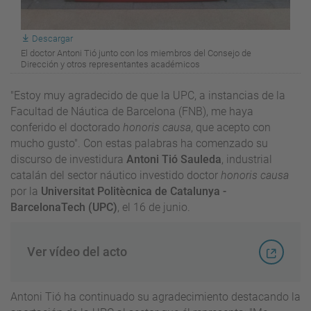
Descargar
El doctor Antoni Tió junto con los miembros del Consejo de
Dirección y otros representantes académicos
"Estoy muy agradecido de que la UPC, a instancias de la
Facultad de Náutica de Barcelona (FNB), me haya
conferido el doctorado
honoris causa
, que acepto con
mucho gusto". Con estas palabras ha comenzado su
discurso de investidura
Antoni Tió Sauleda
, industrial
catalán del sector náutico investido doctor
honoris causa
por la
Universitat Politècnica de Catalunya -
BarcelonaTech (UPC)
, el 16 de junio.
Ver vídeo del acto
Antoni Tió ha continuado su agradecimiento destacando la