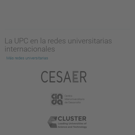
La UPC en la redes universitarias
internacionales
Más redes universitarias