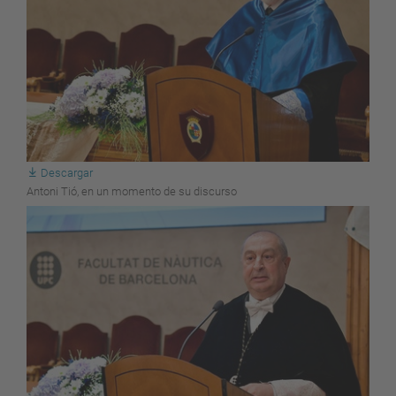
Descargar
Antoni Tió, en un momento de su discurso