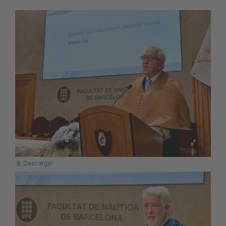
Descargar