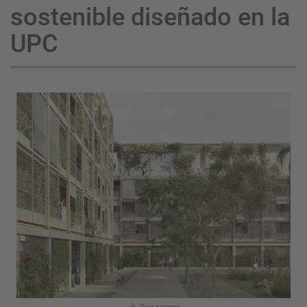
sostenible diseñado en la
UPC