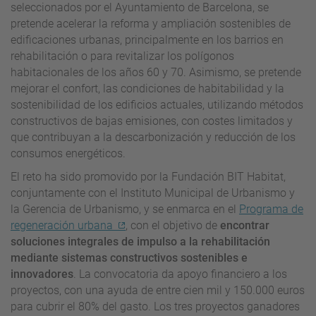
seleccionados por el Ayuntamiento de Barcelona, se
pretende acelerar la reforma y ampliación sostenibles de
edificaciones urbanas, principalmente en los barrios en
rehabilitación o para revitalizar los polígonos
habitacionales de los años 60 y 70. Asimismo, se pretende
mejorar el confort, las condiciones de habitabilidad y la
sostenibilidad de los edificios actuales, utilizando métodos
constructivos de bajas emisiones, con costes limitados y
que contribuyan a la descarbonización y reducción de los
consumos energéticos.
El reto ha sido promovido por la Fundación BIT Habitat,
conjuntamente con el Instituto Municipal de Urbanismo y
la Gerencia de Urbanismo, y se enmarca en el
Programa de
regeneración urbana
, con el objetivo de
encontrar
soluciones integrales de impulso a la rehabilitación
mediante sistemas constructivos sostenibles e
innovadores
. La convocatoria da apoyo financiero a los
proyectos, con una ayuda de entre cien mil y 150.000 euros
para cubrir el 80% del gasto. Los tres proyectos ganadores