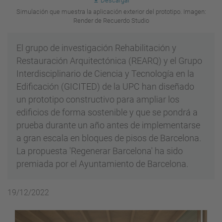
Descargar
Simulación que muestra la aplicación exterior del prototipo. Imagen:
Render de Recuerdo Studio
El grupo de investigación Rehabilitación y
Restauración Arquitectónica (REARQ) y el Grupo
Interdisciplinario de Ciencia y Tecnología en la
Edificación (GICITED) de la UPC han diseñado
un prototipo constructivo para ampliar los
edificios de forma sostenible y que se pondrá a
prueba durante un año antes de implementarse
a gran escala en bloques de pisos de Barcelona.
La propuesta 'Regenerar Barcelona' ha sido
premiada por el Ayuntamiento de Barcelona.
19/12/2022