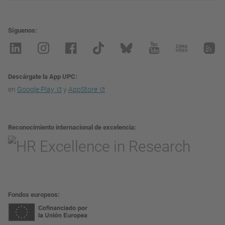
Síguenos
Descárgate la App UPC
en
Google Play
y
AppStore
Reconocimiento internacional de excelencia
Fondos europeos