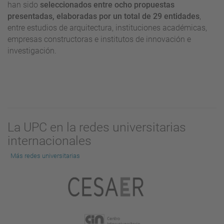
han sido
seleccionados entre ocho propuestas
presentadas, elaboradas por un total de 29 entidades
,
entre estudios de arquitectura, instituciones académicas,
empresas constructoras e institutos de innovación e
investigación.
La UPC en la redes universitarias
internacionales
Más redes universitarias