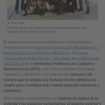
Descargar
Parte del equipo de investigadores e investigadoras que han
trabajado en la solución constructiva
El sistema constructivo diseñado por investigadores e
investigadoras del
grupo de investigación Rehabilitación y
Restauración Arquitectónica (REARQ)
y del
Grupo
Interdisciplinario de Ciencia y Tecnología en la Edificación
(GICITED)
de la
Universitat Politècnica de Catalunya -
BarcelonaTech (UPC)
, junto con el empresa Constraula
Ingeniería y Obras SAU, consiste en una
estructura de
madera que se adapta a la fachada de los edificios y la
amplía para ir configurando nuevos espacios interiores y
exteriores
.
Esta solución quiere contribuir a
"mejorar la calidad de la
vivienda y los espacios comunitarios, el aspecto exterior y