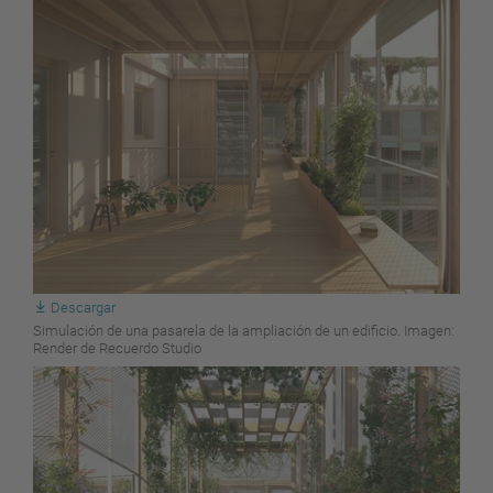
Descargar
Simulación de una pasarela de la ampliación de un edificio. Imagen:
Render de Recuerdo Studio