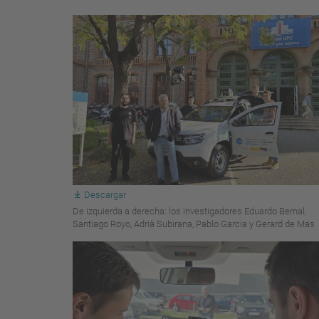
Descargar
De izquierda a derecha: los investigadores Eduardo Bernal,
Santiago Royo, Adrià Subirana, Pablo Garcia y Gerard de Mas