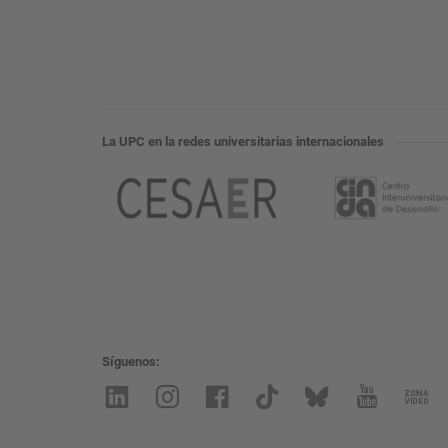
La UPC en la redes universitarias internacionales
Síguenos