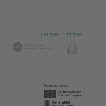
Más redes universitarias
Fondos europeos