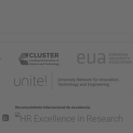
Reconocimiento internacional de excelencia