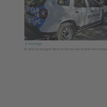
Descargar
El vehículo recogerá datos en tiempo real durante seis mese