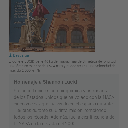
Descargar
El cohete LUCID tiene 40 kg de masa, más de 3 metros de longitud,
un diámetro exterior de 152,4 mm y puede volar a una velocidad de
más de 2.000 km/h
Homenaje a Shannon Lucid
Shannon Lucid es una bioquímica y astronauta
de los Estados Unidos que ha volado con la NASA
cinco veces y que ha vivido en el espacio durante
188 días durante su última misión, rompiendo
todos los récords. Además, fue la científica jefa de
la NASA en la década del 2000.