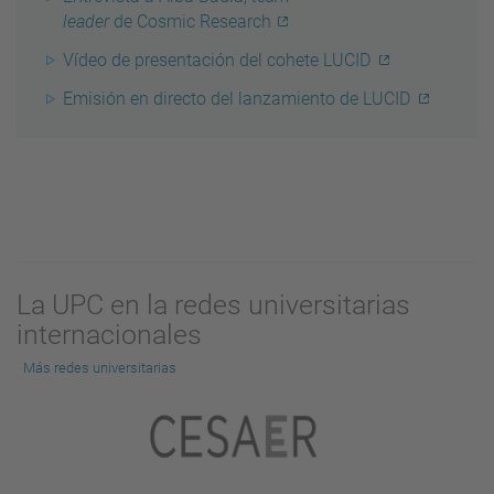
leader
de Cosmic Research
Vídeo de presentación del cohete LUCID
Emisión en directo del lanzamiento de LUCID
La UPC en la redes universitarias
internacionales
Más redes universitarias