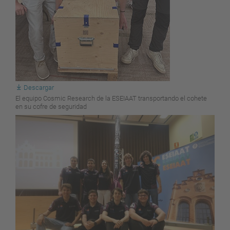
Descargar
El equipo Cosmic Research de la ESEIAAT transportando el cohete
en su cofre de seguridad