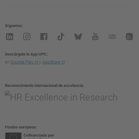
Síguenos
Descárgate la App UPC
en
Google Play
y
AppStore
Reconocimiento internacional de excelencia
Fondos europeos