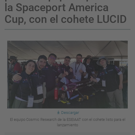
la Spaceport America
Cup, con el cohete LUCID
Descargar
El equipo Cosmic Research de la ESEIAAT con el cohete listo para el
lanzamiento