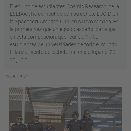
El equipo de estudiantes Cosmic Research, de la
ESEIAAT, ha competido con su cohete LUCID en
la Spaceport America Cup, en Nuevo México. Es
la primera vez que un equipo español participa
en esta competición, que reúne a 1.700
estudiantes de universidades de todo el mundo.
El lanzamiento del cohete ha tenido lugar el 20
de junio.
22/06/2024