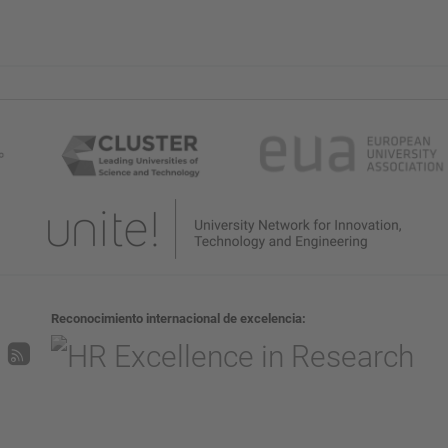
Reconocimiento internacional de excelencia