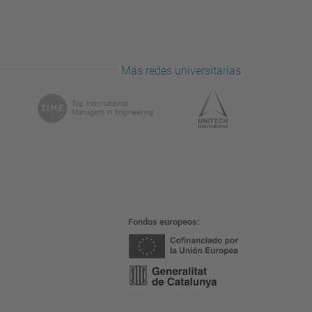
Más redes universitarias
Fondos europeos