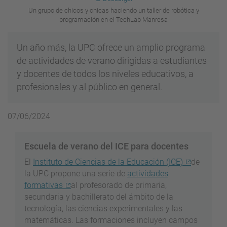
Un grupo de chicos y chicas haciendo un taller de robótica y
programación en el TechLab Manresa
Un año más, la UPC ofrece un amplio programa
de actividades de verano dirigidas a estudiantes
y docentes de todos los niveles educativos, a
profesionales y al público en general.
07/06/2024
Escuela de verano del ICE para docentes
El
Instituto de Ciencias de la Educación (ICE)
de
la UPC propone una serie de
actividades
formativas
al profesorado de primaria,
secundaria y bachillerato del ámbito de la
tecnología, las ciencias experimentales y las
matemáticas. Las formaciones incluyen campos