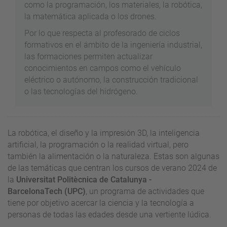
como la programación, los materiales, la robótica,
la matemática aplicada o los drones.
Por lo que respecta al profesorado de ciclos
formativos en el ámbito de la ingeniería industrial,
las formaciones permiten actualizar
conocimientos en campos como el vehículo
eléctrico o autónomo, la construcción tradicional
o las tecnologías del hidrógeno.
La robótica, el diseño y la impresión 3D, la inteligencia
artificial, la programación o la realidad virtual, pero
también la alimentación o la naturaleza. Estas son algunas
de las temáticas que centran los cursos de verano 2024 de
la
Universitat Politècnica de Catalunya -
BarcelonaTech (UPC)
, un programa de actividades que
tiene por objetivo acercar la ciencia y la tecnología a
personas de todas las edades desde una vertiente lúdica.