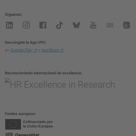
Síguenos
Descárgate la App UPC
en
Google Play
y
AppStore
Reconocimiento internacional de excelencia
Fondos europeos