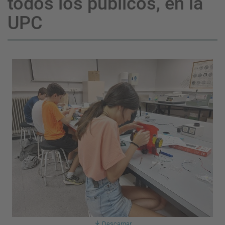
todos los públicos, en la
UPC
Descargar