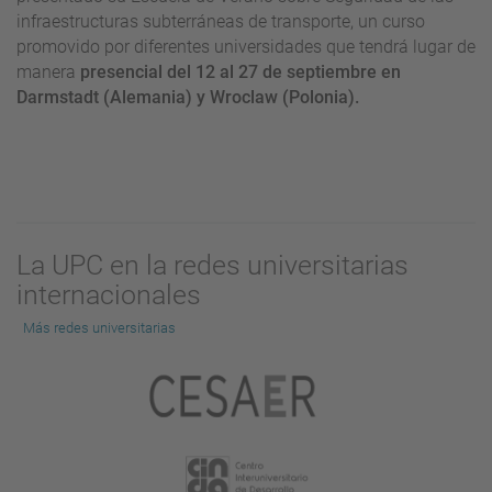
infraestructuras subterráneas de transporte, un curso
promovido por diferentes universidades que tendrá lugar de
manera
presencial del 12 al 27 de septiembre en
Darmstadt (Alemania) y
Wroclaw (Polonia).
La UPC en la redes universitarias
internacionales
Más redes universitarias