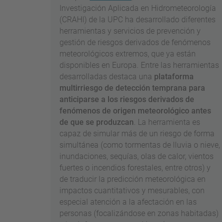
Investigación Aplicada en Hidrometeorología
(CRAHI) de la UPC ha desarrollado diferentes
herramientas y servicios de prevención y
gestión de riesgos derivados de fenómenos
meteorológicos extremos, que ya están
disponibles en Europa. Entre las herramientas
desarrolladas destaca una
plataforma
multirriesgo de detección temprana para
anticiparse a los riesgos derivados de
fenómenos de origen meteorológico antes
de que se produzcan
. La herramienta es
capaz de simular más de un riesgo de forma
simultánea (como tormentas de lluvia o nieve,
inundaciones, sequías, olas de calor, vientos
fuertes o incendios forestales, entre otros) y
de traducir la predicción meteorológica en
impactos cuantitativos y mesurables, con
especial atención a la afectación en las
personas (focalizándose en zonas habitadas)