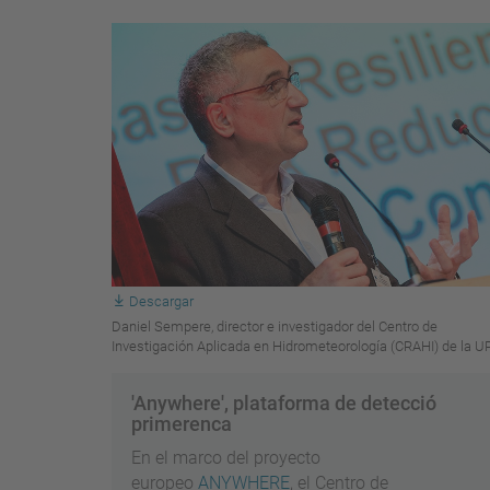
Descargar
Daniel Sempere, director e investigador del Centro de
Investigación Aplicada en Hidrometeorología (CRAHI) de la U
'Anywhere', plataforma de detecció
primerenca
En el marco del proyecto
europeo
ANYWHERE
, el Centro de