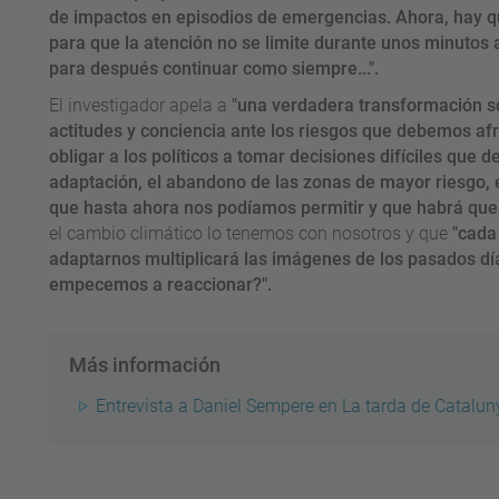
de impactos en episodios de emergencias. Ahora, hay 
para que la atención no se limite durante unos minutos 
para después continuar como siempre...".
El investigador apela a
"una verdadera transformación s
actitudes y conciencia ante los riesgos que debemos af
obligar a los políticos a tomar decisiones difíciles que
adaptación, el abandono de las zonas de mayor riesgo,
que hasta ahora nos podíamos permitir y que habrá que
el cambio climático lo tenemos con nosotros y que
"cada 
adaptarnos multiplicará las imágenes de los pasados dí
empecemos a reaccionar?".
Más información
Entrevista a Daniel Sempere en La tarda de Catalu