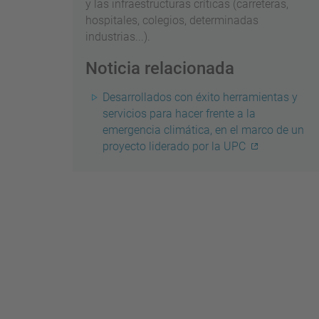
y las infraestructuras críticas (carreteras,
hospitales, colegios, determinadas
industrias...).
Noticia relacionada
Desarrollados con éxito herramientas y
servicios para hacer frente a la
emergencia climática, en el marco de un
proyecto liderado por la UPC