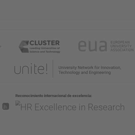
Reconocimiento internacional de excelencia