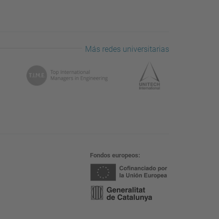
Más redes universitarias
Fondos europeos