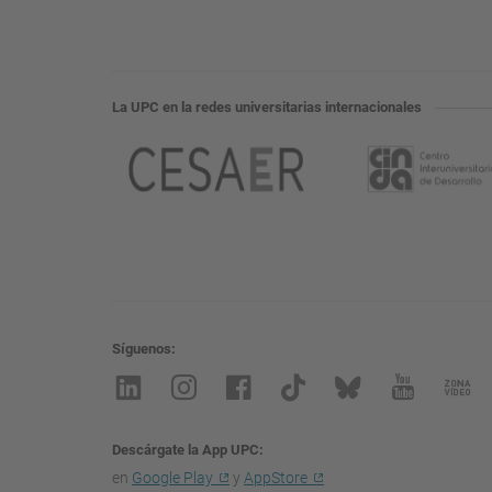
La UPC en la redes universitarias internacionales
Síguenos
Descárgate la App UPC
en
Google Play
y
AppStore