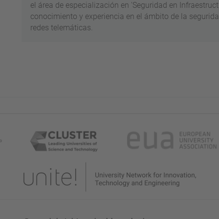
el área de especialización en 'Seguridad en Infraestruct
conocimiento y experiencia en el ámbito de la segurida
redes telemáticas.