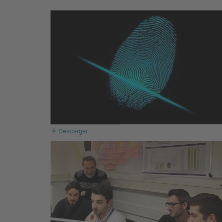
Descargar