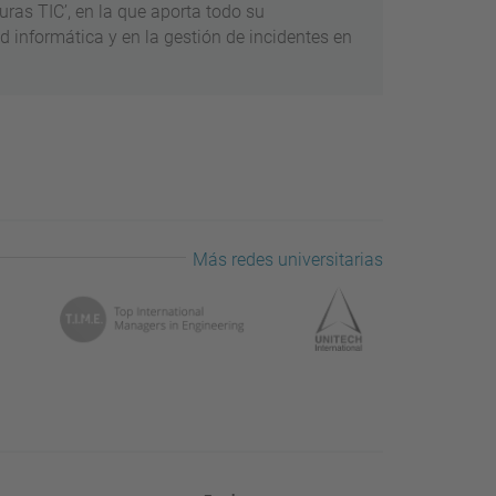
uras TIC’, en la que aporta todo su
d informática y en la gestión de incidentes en
Más redes universitarias