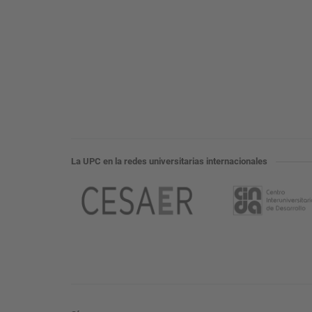
La UPC en la redes universitarias internacionales