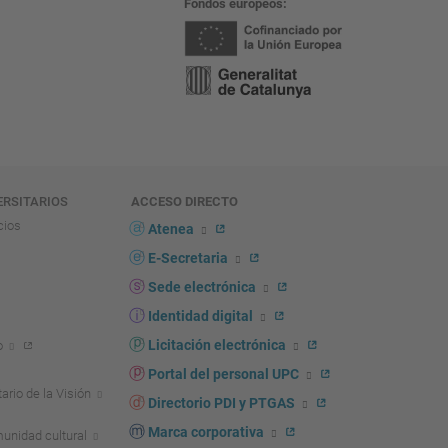
Fondos europeos
ERSITARIOS
ACCESO DIRECTO
cios
Atenea
E-Secretaria
Sede electrónica
Identidad digital
Licitación electrónica
o
Portal del personal UPC
ario de la Visión
Directorio PDI y PTGAS
Marca corporativa
unidad cultural