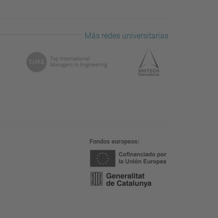
Más redes universitarias
Fondos europeos