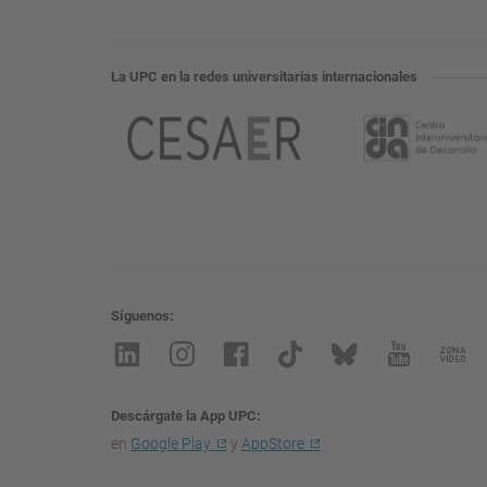
La UPC en la redes universitarias internacionales
Síguenos
Descárgate la App UPC
en
Google Play
y
AppStore