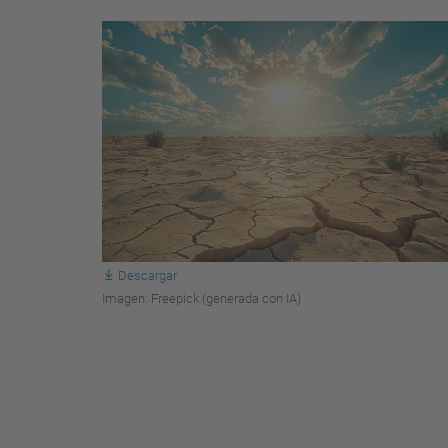
Descargar
Imagen: Freepick (generada con IA)