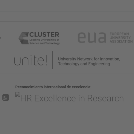
Reconocimiento internacional de excelencia