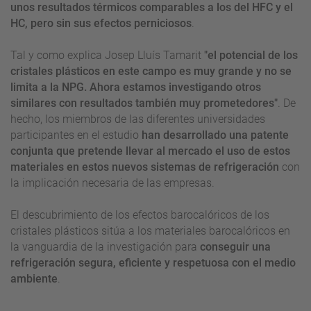
unos resultados térmicos comparables a los del HFC y el
HC, pero sin sus efectos perniciosos
.
Tal y como explica Josep Lluís Tamarit
"el potencial de los
cristales plásticos en este campo es muy grande y no se
limita a la NPG. Ahora estamos investigando otros
similares con resultados también muy prometedores"
. De
hecho, los miembros de las diferentes universidades
participantes en el estudio
han desarrollado una patente
conjunta que pretende llevar al mercado el uso de estos
materiales en estos nuevos sistemas de refrigeración
con
la implicación necesaria de las empresas.
El descubrimiento de los efectos barocalóricos de los
cristales plásticos sitúa a los materiales barocalóricos en
la vanguardia de la investigación para
conseguir una
refrigeración segura, eficiente y respetuosa con el medio
ambiente
.