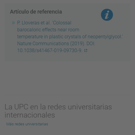
Artículo de referencia
P. Lloveras et al. ‘Colossal
barocaloric effects near room
temperature in plastic crystals of neopentylglycol.’
Nature Communications (2019). DOI:
10.1038/s41467-019-09730-9.
La UPC en la redes universitarias
internacionales
Más redes universitarias