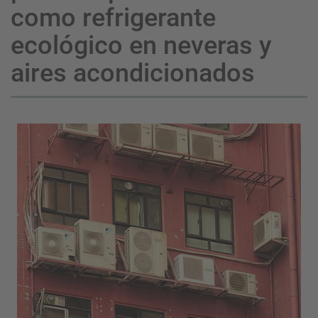
como refrigerante
ecológico en neveras y
aires acondicionados