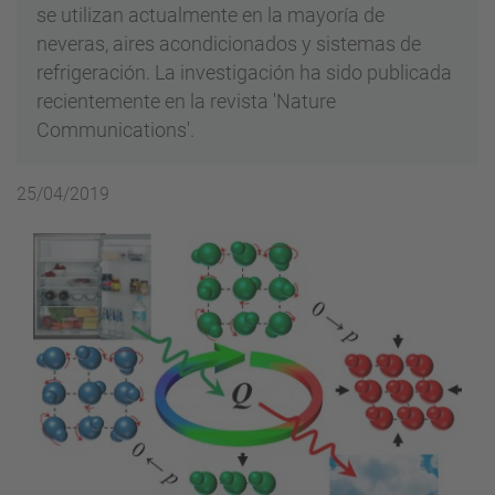
se utilizan actualmente en la mayoría de
neveras, aires acondicionados y sistemas de
refrigeración. La investigación ha sido publicada
recientemente en la revista 'Nature
Communications'.
25/04/2019