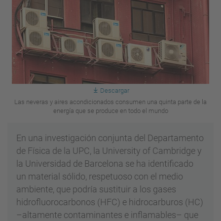
Descargar
Las neveras y aires acondicionados consumen una quinta parte de la
energía que se produce en todo el mundo
En una investigación conjunta del Departamento
de Física de la UPC, la University of Cambridge y
la Universidad de Barcelona se ha identificado
un material sólido, respetuoso con el medio
ambiente, que podría sustituir a los gases
hidrofluorocarbonos (HFC) e hidrocarburos (HC)
–altamente contaminantes e inflamables– que