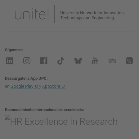
Síguenos
Descárgate la App UPC
en
Google Play
y
AppStore
Reconocimiento internacional de excelencia