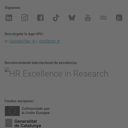
Síguenos
Descárgate la App UPC
en
Google Play
y
AppStore
Reconocimiento internacional de excelencia
Fondos europeos