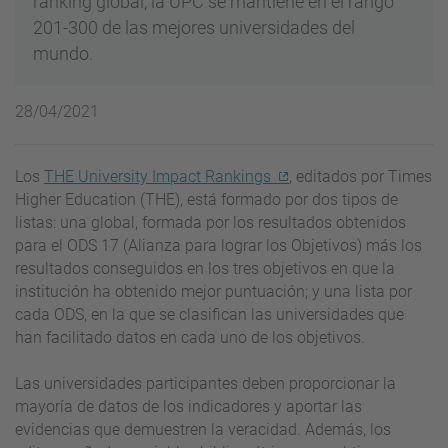
ranking global, la UPC se mantiene en el rango
201-300 de las mejores universidades del
mundo.
28/04/2021
Los
THE University Impact Rankings
, editados por Times
Higher Education (THE), está formado por dos tipos de
listas: una global, formada por los resultados obtenidos
para el ODS 17 (Alianza para lograr los Objetivos) más los
resultados conseguidos en los tres objetivos en que la
institución ha obtenido mejor puntuación; y una lista por
cada ODS, en la que se clasifican las universidades que
han facilitado datos en cada uno de los objetivos.
Las universidades participantes deben proporcionar la
mayoría de datos de los indicadores y aportar las
evidencias que demuestren la veracidad. Además, los