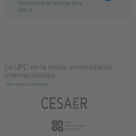
Observatorio de rankings de la
UPC
La UPC en la redes universitarias
internacionales
Más redes universitarias