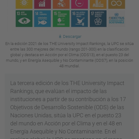
Descargar
En la edición 2021 de los THE University Impact Rankings, la UPC se sitúa
entre las 300 mejores del mundo (rango 201-300) en la clasificación
global y destaca en Acción por el Clima (ODS13), en el puesto 23 del
mundo, y en Energía Asequible y No Contaminante (ODS7), en la posición
48 mundial.
La tercera edición de los THE University Impact
Rankings, que evalúan el impacto de las
instituciones a partir de su contribución a los 17
Objetivos de Desarrollo Sostenible (ODS) de las
Naciones Unidas, sitúa la UPC en el puesto 23
del mundo en Acción por el Clima y en el 48 en
Energía Asequible y No Contaminante. En el