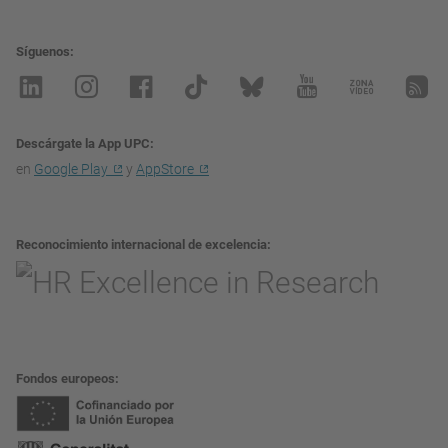
Síguenos
Descárgate la App UPC
en
Google Play
y
AppStore
Reconocimiento internacional de excelencia
Fondos europeos