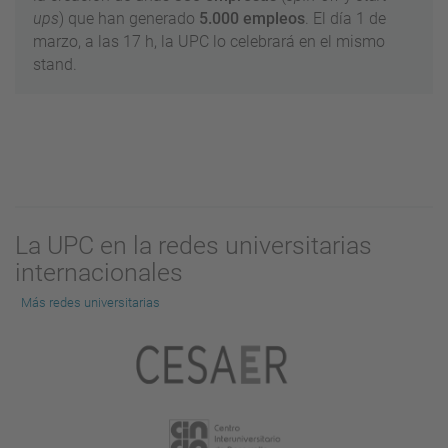
ups
) que han generado
5.000 empleos
. El día 1 de
marzo, a las 17 h, la UPC lo celebrará en el mismo
stand.
La UPC en la redes universitarias
internacionales
Más redes universitarias