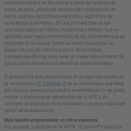
movilidad urbana en Barcelona a partir del análisis de
datos abiertos, utilizando técnicas de visualización de
datos, análisis descriptivo avanzado y algoritmos de
aprendizaje automático. En una primera fase se han
analizado datos de tráfico, incidencias y tiempo, que ha
aportado una mejor comprensión de los accidentes que se
producen en la ciudad. Ahora se están analizando las
pautas de uso del servicio público de bicicletas
compartidas (Bicing) para tener un mejor conocimiento de
los usuarios del servicio e identificar áreas de mejora.
El proyecto ha sido seleccionado en la segunda edición de
la convocatoria
El Trampolí
de la Universidad, que tiene
por objetivo potenciar proyectos excelentes de fin de grado,
máster o doctorado de estudiantes de la UPC y, en
concreto, en el ámbito de la movilidad y las tecnologías del
sector de la automoción.
Más talento emprendedor en otros espacios
Por su parte, y también en el 4YFN, 19
spin-off
o
start-ups