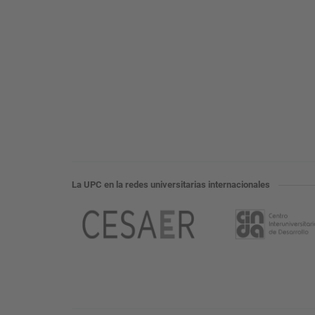
La UPC en la redes universitarias internacionales