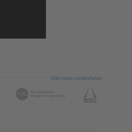
Más redes universitarias