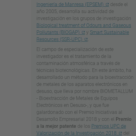
Ingeniería de Manresa (EPSEM)
desde el
año 2005, desarrolla su actividad de
investigación en los grupos de investigación
Biological treatment of Odours and Gaseous
Pollutants (BIOGAP)
y
Smart Sustainable
Resources (SSR-UPC)
.
El campo de especialización de este
investigador es el tratamiento de la
contaminación atmosférica a través de
técnicas biotecnológicas. En este ámbito, ha
desarrollado un método para la bioextracción
de metales de los aparatos electrónicos en
desuso, que lleva por nombre BIOMETALLUM
- Bioextracción de Metales de Equipos
Electrónicos en Desuso-, y que fue
galardonado con el Premio Iniciativas al
Desarrollo Empresarial 2018 y con el
Premio
a la mejor patente
de los
Premios UPC de
Valorización de la Investigación 2018
del