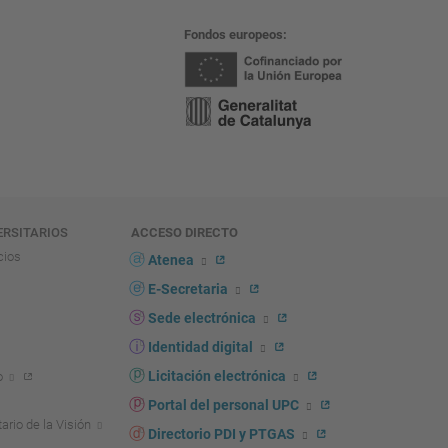
Fondos europeos
ERSITARIOS
ACCESO DIRECTO
cios
Atenea
E-Secretaria
Sede electrónica
Identidad digital
Licitación electrónica
o
Portal del personal UPC
ario de la Visión
Directorio PDI y PTGAS