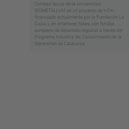
Consejo Social de la Universidad.
BIOMETALLUM es un proyecto de I+D+i
financiado actualmente por la Fundación La
Caixa y, en anteriores fases, con fondos
europeos de desarrollo regional a través del
Programa Industria del Conocimiento de la
Generalitat de Catalunya.