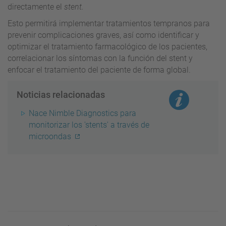
directamente el
stent.
Esto permitirá implementar tratamientos tempranos para
prevenir complicaciones graves, así como identificar y
optimizar el tratamiento farmacológico de los pacientes,
correlacionar los síntomas con la función del stent y
enfocar el tratamiento del paciente de forma global.
Noticias relacionadas
Nace Nimble Diagnostics para
monitorizar los 'stents' a través de
microondas