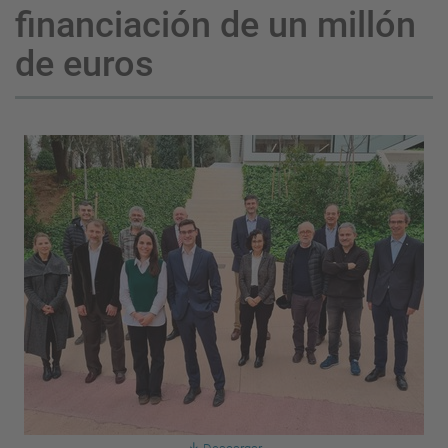
financiación de un millón
de euros