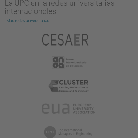
La UPC en la redes universitarias
internacionales
Más redes universitarias