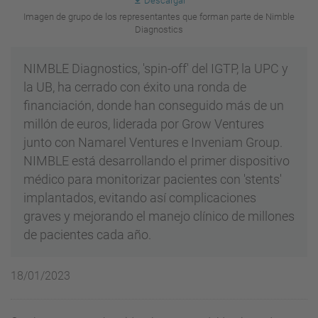
Descargar
Imagen de grupo de los representantes que forman parte de Nimble
Diagnostics
NIMBLE Diagnostics, 'spin-off' del IGTP, la UPC y
la UB, ha cerrado con éxito una ronda de
financiación, donde han conseguido más de un
millón de euros, liderada por Grow Ventures
junto con Namarel Ventures e Inveniam Group.
NIMBLE está desarrollando el primer dispositivo
médico para monitorizar pacientes con 'stents'
implantados, evitando así complicaciones
graves y mejorando el manejo clínico de millones
de pacientes cada año.
18/01/2023