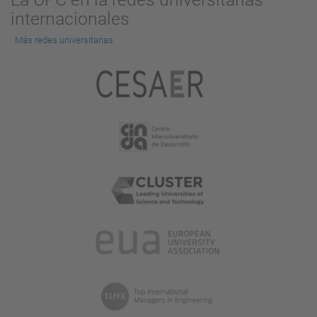
internacionales
Más redes universitarias