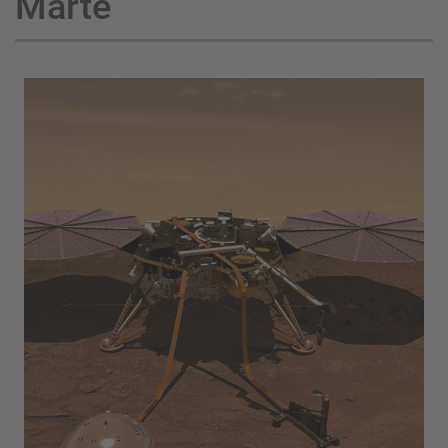
Marte