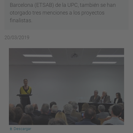
Barcelona (ETSAB) de la UPC, también se han
otorgado tres menciones a los proyectos
finalistas.
20/03/2019
Descargar