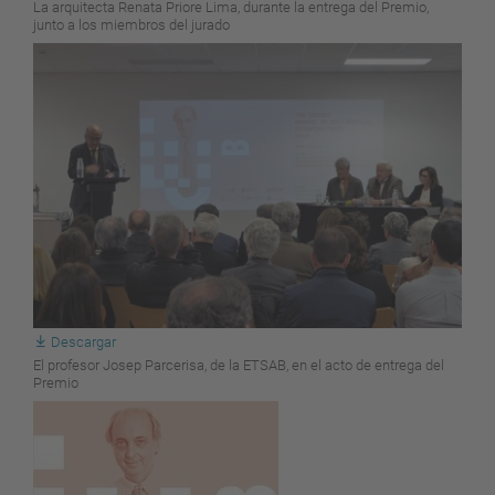
La arquitecta Renata Priore Lima, durante la entrega del Premio,
junto a los miembros del jurado
Descargar
El profesor Josep Parcerisa, de la ETSAB, en el acto de entrega del
Premio