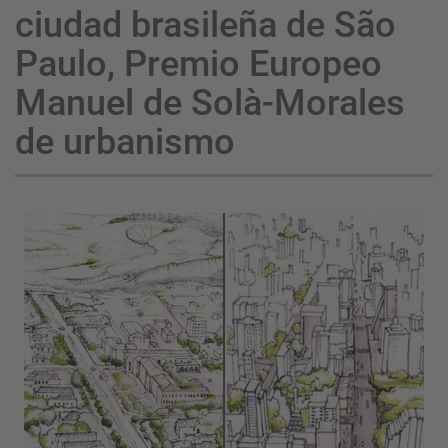
ciudad brasileña de São
Paulo, Premio Europeo
Manuel de Solà-Morales
de urbanismo