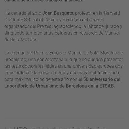
Ha cerrado el acto
Joan Busquets
, profesor en la Harvard
Graduate School of Design y miembro del comité
organizador del Premio, agradeciendo la labor del jurado y
dirigiendo también unas palabras en recuerdo de Manuel
de Solà-Morales.
La entrega del Premio Europeo Manuel de Solà-Morales de
urbanismo, una convocatoria a la que se pueden presentar
las tesis doctorales leídas en una universidad europea dos
años antes de la convocatoria y que hayan obtenido una
nota máxima, coincide este año con el
50 aniversario del
Laboratorio de Urbanismo de Barcelona de la ETSAB
.