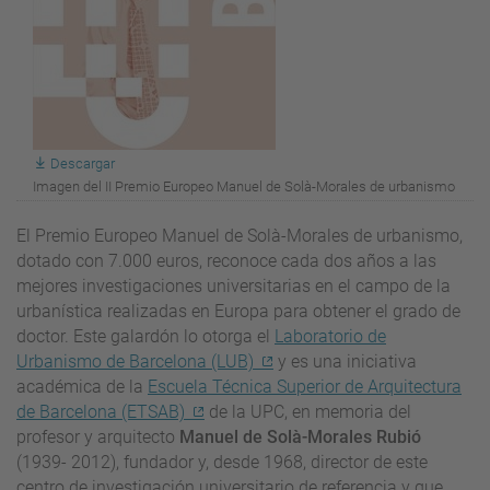
Descargar
Imagen del II Premio Europeo Manuel de Solà-Morales de urbanismo
El Premio Europeo Manuel de Solà-Morales de urbanismo,
dotado con 7.000 euros, reconoce cada dos años a las
mejores investigaciones universitarias en el campo de la
urbanística realizadas en Europa para obtener el grado de
doctor. Este galardón lo otorga el
Laboratorio de
Urbanismo de Barcelona (LUB)
y es una iniciativa
académica de la
Escuela Técnica Superior de Arquitectura
de Barcelona (ETSAB)
de la UPC, en memoria del
profesor y arquitecto
Manuel de Solà-Morales Rubió
(1939- 2012), fundador y, desde 1968, director de este
centro de investigación universitario de referencia y que