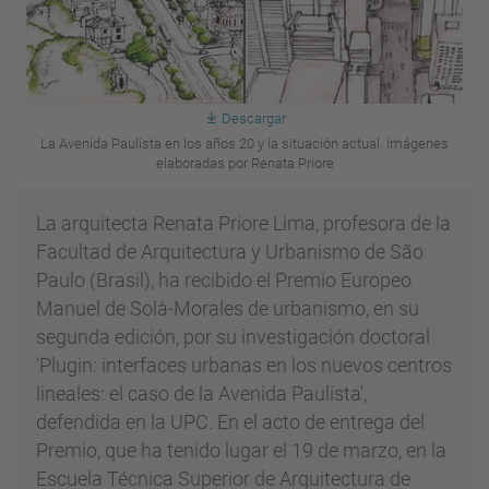
Descargar
La Avenida Paulista en los años 20 y la situación actual. Imágenes
elaboradas por Renata Priore
La arquitecta Renata Priore Lima, profesora de la
Facultad de Arquitectura y Urbanismo de São
Paulo (Brasil), ha recibido el Premio Europeo
Manuel de Solà-Morales de urbanismo, en su
segunda edición, por su investigación doctoral
'Plugin: interfaces urbanas en los nuevos centros
lineales: el caso de la Avenida Paulista',
defendida en la UPC. En el acto de entrega del
Premio, que ha tenido lugar el 19 de marzo, en la
Escuela Técnica Superior de Arquitectura de