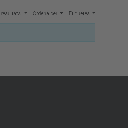
s resultats.
Ordena per
Etiquetes